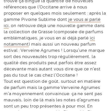
trouve ça dingue la quantité de nouvelles
références que l’Occitane arrive à nous
proposer en quelques mois seulement : après la
gamme Pivoine Sublime dont
je vous ai parlé
ici
, on retrouve déjà une nouvelle gamme dans
la collection de Grasse (composée de parfums
emblématiques, je vous en ai déjà parlé
ici
notamment
) mais aussi un nouveau parfum
estival : Verveine Agrumes ! Lorsqu’une marque
sort des nouveautés trop régulièrement, la
qualité des produits peut parfois être assez
décevante mais autant vous dire que ce n’est
pas du tout le cas chez l’Occitane !
Tout est question de goût, surtout en matière
de parfum mais la gamme Verveine Agrumes
m’a moyennement convaincue: ça ne sent pas
mauvais, loin de là mais les notes d’agrumes
sont un peu trop présentes à pour moi. En