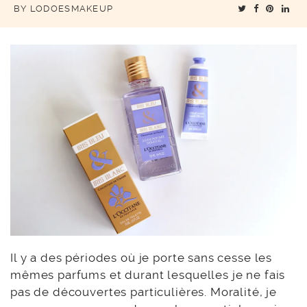
BY
LODOESMAKEUP
Il y a des périodes où je porte sans cesse les
mêmes parfums et durant lesquelles je ne fais
pas de découvertes particulières. Moralité, je