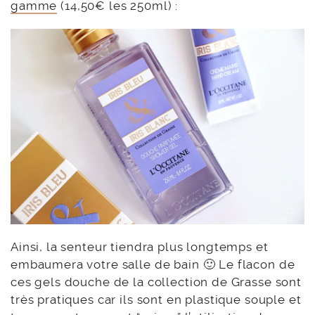
gamme
(14,50€ les 250ml) :
Ainsi, la senteur tiendra plus longtemps et
embaumera votre salle de bain 🙂 Le flacon de
ces gels douche de la collection de Grasse sont
très pratiques car ils sont en plastique souple et