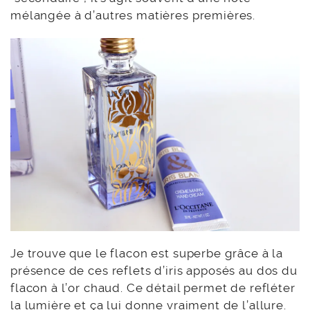
mélangée à d’autres matières premières.
Je trouve que le flacon est superbe grâce à la
présence de ces reflets d’iris apposés au dos du
flacon à l’or chaud. Ce détail permet de refléter
la lumière et ça lui donne vraiment de l’allure.