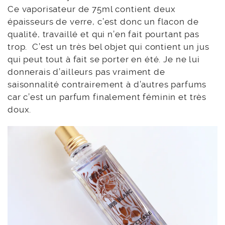
Ce vaporisateur de 75ml contient deux
épaisseurs de verre, c’est donc un flacon de
qualité, travaillé et qui n’en fait pourtant pas
trop. C’est un très bel objet qui contient un jus
qui peut tout à fait se porter en été. Je ne lui
donnerais d’ailleurs pas vraiment de
saisonnalité contrairement à d’autres parfums
car c’est un parfum finalement féminin et très
doux.