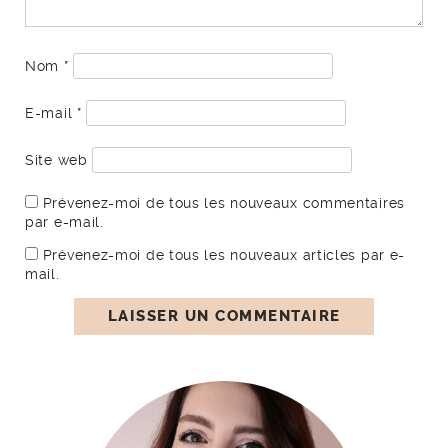
Nom
*
E-mail
*
Site web
Prévenez-moi de tous les nouveaux commentaires
par e-mail.
Prévenez-moi de tous les nouveaux articles par e-
mail.