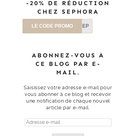
-20% DE RÉDUCTION
CHEZ SEPHORA
LE CODE PROMO
SEP
ABONNEZ-VOUS À
CE BLOG PAR E-
MAIL.
Saisissez votre adresse e-mail pour
vous abonner à ce blog et recevoir
une notification de chaque nouvel
article par e-mail.
Adresse
e-
mail