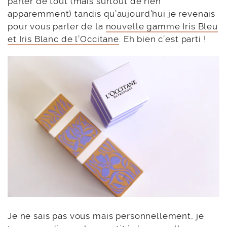
parler de tout (mais surtout de rien
apparemment) tandis qu’aujourd’hui je revenais
pour vous parler de la
nouvelle gamme Iris Bleu
et Iris Blanc de l’Occitane
. Eh bien c’est parti !
Je ne sais pas vous mais personnellement, je