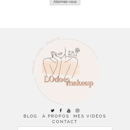
Abonnez-vous
BLOG
À PROPOS
MES VIDÉOS
CONTACT
RECHERCHER :