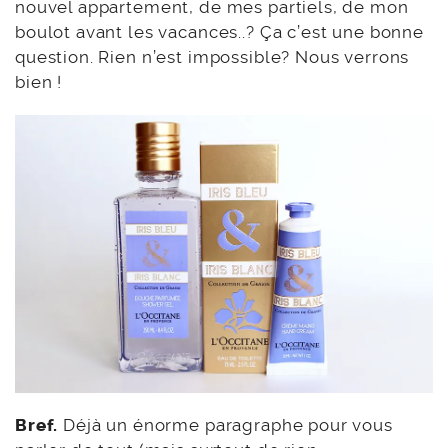
nouvel appartement, de mes partiels, de mon
boulot avant les vacances..? Ça c’est une bonne
question. Rien n’est impossible? Nous verrons
bien !
Bref.
Déjà un énorme paragraphe pour vous