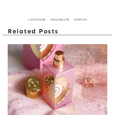
L'OCCITANE
NOUVEAUTÉ
PARFUM
Related Posts