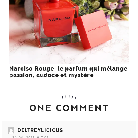
Narciso Rouge, le parfum qui mélange
passion, audace et mystère
ONE COMMENT
DELTREYLICIOUS
JUIN 30, 2015 À 7:02