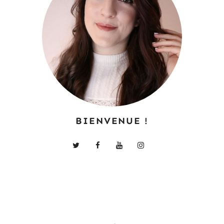
BIENVENUE !