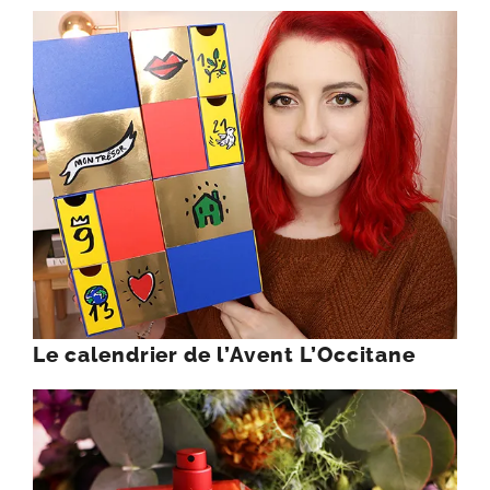
Le calendrier de l’Avent L’Occitane