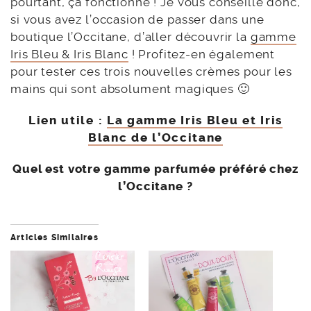
pourtant, ça fonctionne ! Je vous conseille donc,
si vous avez l’occasion de passer dans une
boutique l’Occitane, d’aller découvrir la
gamme
Iris Bleu & Iris Blanc
! Profitez-en également
pour tester ces trois nouvelles crèmes pour les
mains qui sont absolument magiques 🙂
Lien utile :
La gamme Iris Bleu et Iris
Blanc de l’Occitane
Quel est votre gamme parfumée préféré chez
l’Occitane ?
Articles Similaires