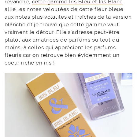
revanche,
cette gamme Iris Bleu et Iris Blanc
allie les notes veloutées de cette fleur bleue
aux notes plus volatiles et fraîches de la version
blanche et je trouve que cette gamme vaut
vraiment le détour. Elle s’adresse peut-être
plutôt aux amatrices de parfums ou tout du
moins, à celles qui apprécient les parfums
fleuris car on retrouve bien évidemment un
coeur riche en iris !