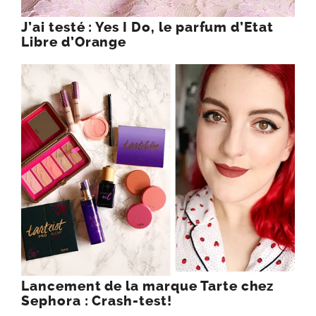
J’ai testé : Yes I Do, le parfum d’Etat
Libre d’Orange
Lancement de la marque Tarte chez
Sephora : Crash-test!