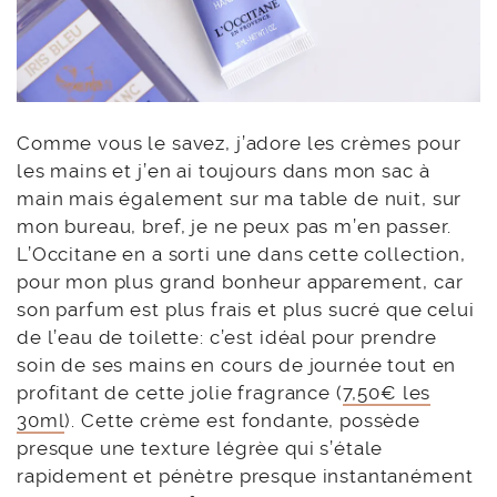
Comme vous le savez, j’adore les crèmes pour
les mains et j’en ai toujours dans mon sac à
main mais également sur ma table de nuit, sur
mon bureau, bref, je ne peux pas m’en passer.
L’Occitane en a sorti une dans cette collection,
pour mon plus grand bonheur apparement, car
son parfum est plus frais et plus sucré que celui
de l’eau de toilette: c’est idéal pour prendre
soin de ses mains en cours de journée tout en
profitant de cette jolie fragrance (
7,50€ les
30ml
). Cette crème est fondante, possède
presque une texture légrèe qui s’étale
rapidement et pénètre presque instantanément