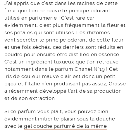
J’ai appris que c’est dans les racines de cette
fleur que l’on retrouve le principe odorant
utilisé en parfumerie ! C’est rare car
évidemment, c’est plus fréquemment la fleur et
ses pétales qui sont utilisés. Les rhizomes
vont
sécréter le principe odorant de cette fleur
et une fois séchés, ces derniers sont réduits en
poudre pour ensuite être distillée en essence.
C’est un ingrédient luxueux que l’on retrouve
notamment dans le parfum Chanel N°19 ! Cet
iris de couleur mauve clair est donc un petit
bijou et l’Italie n’en produisant pas assez, Grasse
a récemment développé l’art de sa production
et de son extraction !
Si ce parfum vous plait, vous pouvez bien
évidemment initier le plaisir sous la douche
avec le
gel douche parfumé de la même