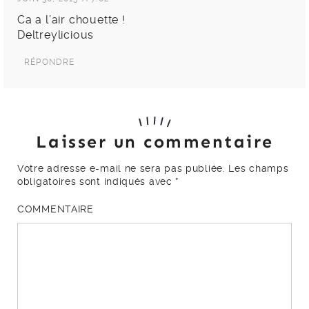
Ca a l’air chouette !
Deltreylicious
RÉPONDRE
Laisser un commentaire
Votre adresse e-mail ne sera pas publiée.
Les champs
obligatoires sont indiqués avec
*
COMMENTAIRE