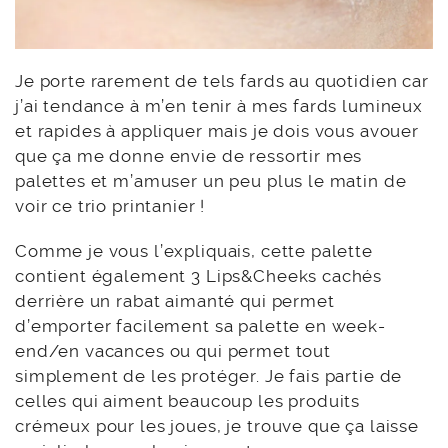
Je porte rarement de tels fards au quotidien car
j’ai tendance à m’en tenir à mes fards lumineux
et rapides à appliquer mais je dois vous avouer
que ça me donne envie de ressortir mes
palettes et m’amuser un peu plus le matin de
voir ce trio printanier !
Comme je vous l’expliquais, cette palette
contient également 3 Lips&Cheeks cachés
derrière un rabat aimanté qui permet
d’emporter facilement sa palette en week-
end/en vacances ou qui permet tout
simplement de les protéger. Je fais partie de
celles qui aiment beaucoup les produits
crémeux pour les joues, je trouve que ça laisse