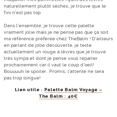
naturellement plutôt sèches, je trouve que le
fini n’est pas top.
Dans l’ensemble, je trouve cette palette
vraiment jolie mais je ne pense pas que ça soit
ma référence préférée chez TheBalm ! D’ailleurs
en parlant de jolie découverte, je teste
actuellement un rouge à lèvres que je trouve
très sympa et dont je pense vous reparler
prochainement car il vaut le coup d’oeil!
Bouuuuh le spoiler.. Promis, l’attente ne sera
pas trop longue!
Lien utile :
Palette Balm Voyage –
The Balm : 40€