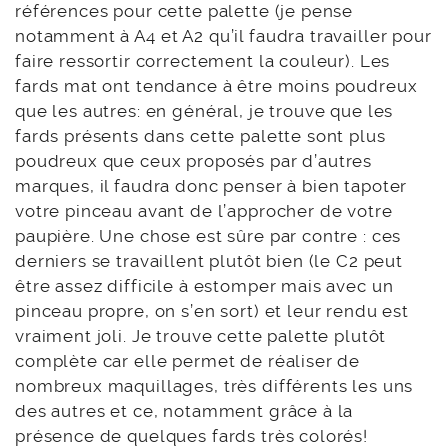
références pour cette palette (je pense
notamment à A4 et A2 qu’il faudra travailler pour
faire ressortir correctement la couleur). Les
fards mat ont tendance à être moins poudreux
que les autres: en général, je trouve que les
fards présents dans cette palette sont plus
poudreux que ceux proposés par d’autres
marques, il faudra donc penser à bien tapoter
votre pinceau avant de l’approcher de votre
paupière. Une chose est sûre par contre : ces
derniers se travaillent plutôt bien (le C2 peut
être assez difficile à estomper mais avec un
pinceau propre, on s’en sort) et leur rendu est
vraiment joli. Je trouve cette palette plutôt
complète car elle permet de réaliser de
nombreux maquillages, très différents les uns
des autres et ce, notamment grâce à la
présence de quelques fards très colorés!