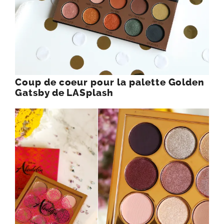
Coup de coeur pour la palette Golden
Gatsby de LASplash