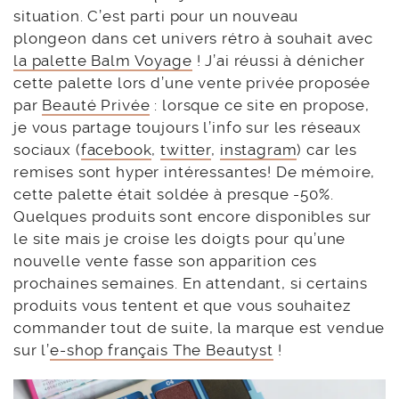
situation. C’est parti pour un nouveau
plongeon dans cet univers rétro à souhait avec
la palette Balm Voyage
! J’ai réussi à dénicher
cette palette lors d’une vente privée proposée
par
Beauté Privée
: lorsque ce site en propose,
je vous partage toujours l’info sur les réseaux
sociaux (
facebook
,
twitter
,
instagram
) car les
remises sont hyper intéressantes! De mémoire,
cette palette était soldée à presque -50%.
Quelques produits sont encore disponibles sur
le site mais je croise les doigts pour qu’une
nouvelle vente fasse son apparition ces
prochaines semaines. En attendant, si certains
produits vous tentent et que vous souhaitez
commander tout de suite, la marque est vendue
sur l’
e-shop français The Beautyst
!