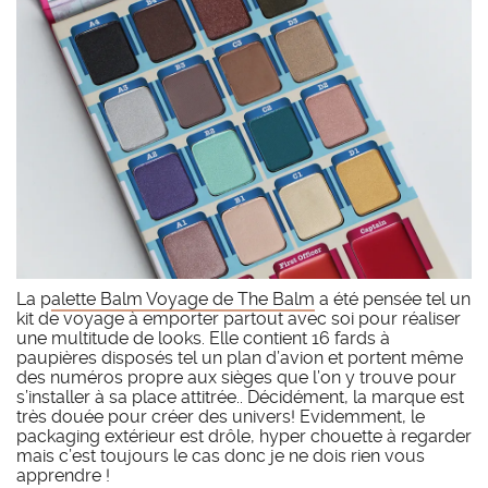
La p
alette Balm Voyage de The Balm
a été pensée tel un
kit de voyage à emporter partout avec soi pour réaliser
une multitude de looks. Elle contient 16 fards à
paupières disposés tel un plan d’avion et portent même
des numéros propre aux sièges que l’on y trouve pour
s’installer à sa place attitrée.. Décidément, la marque est
très douée pour créer des univers! Evidemment, le
packaging extérieur est drôle, hyper chouette à regarder
mais c’est toujours le cas donc je ne dois rien vous
apprendre !