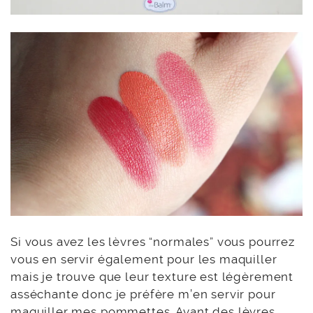
Si vous avez les lèvres “normales” vous pourrez
vous en servir également pour les maquiller
mais je trouve que leur texture est légèrement
asséchante donc je préfère m’en servir pour
maquiller mes pommettes. Ayant des lèvres