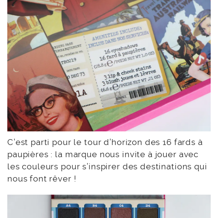
C’est parti pour le tour d’horizon des 16 fards à
paupières : la marque nous invite à jouer avec
les couleurs pour s’inspirer des destinations qui
nous font rêver !