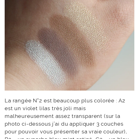
La rangée N°2 est beaucoup plus colorée : A2
est un violet lilas très joli mais
malheureusement assez transparent (sur la
photo ci-dessous j’ai du appliquer 3 couches
pour pouvoir vous présenter sa vraie couleur),