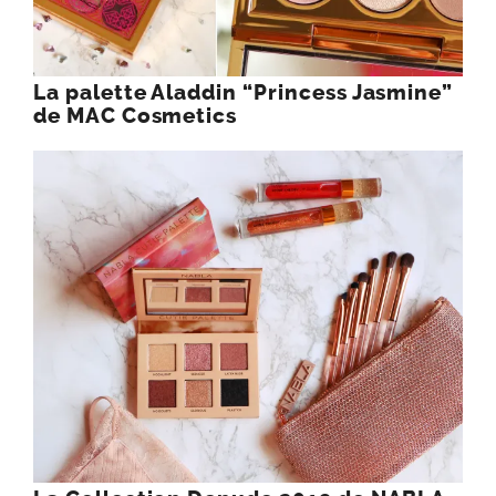
La palette Aladdin “Princess Jasmine”
de MAC Cosmetics