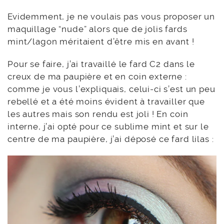
Evidemment, je ne voulais pas vous proposer un
maquillage “nude” alors que de jolis fards
mint/lagon méritaient d’être mis en avant !
Pour se faire, j’ai travaillé le fard C2 dans le
creux de ma paupière et en coin externe :
comme je vous l’expliquais, celui-ci s’est un peu
rebellé et a été moins évident à travailler que
les autres mais son rendu est joli ! En coin
interne, j’ai opté pour ce sublime mint et sur le
centre de ma paupière, j’ai déposé ce fard lilas :