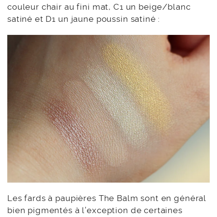
couleur chair au fini mat, C1 un beige/blanc
satiné et D1 un jaune poussin satiné :
Les fards à paupières The Balm sont en général
bien pigmentés à l’exception de certaines