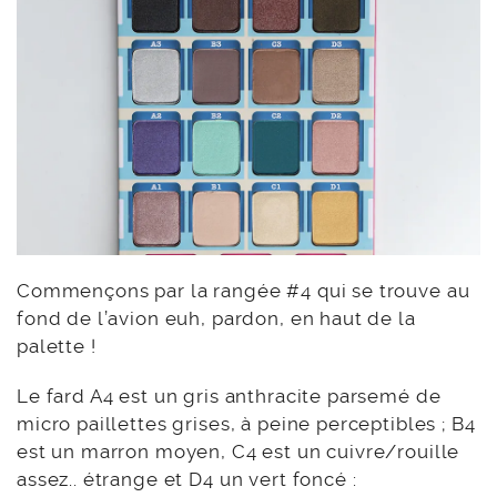
Commençons par la rangée #4 qui se trouve au
fond de l’avion euh, pardon, en haut de la
palette !
Le fard A4 est un gris anthracite parsemé de
micro paillettes grises, à peine perceptibles ; B4
est un marron moyen, C4 est un cuivre/rouille
assez.. étrange et D4 un vert foncé :