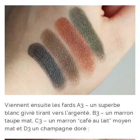
Viennent ensuite les fards A3 – un superbe
blanc givré tirant vers l’argenté, B3 – un marron
taupe mat, C3 – un marron “café au lait” moyen
mat et D3 un champagne doré :