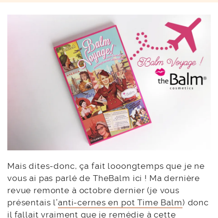
Mais dites-donc, ça fait looongtemps que je ne
vous ai pas parlé de TheBalm ici ! Ma dernière
revue remonte à octobre dernier (je vous
présentais l’
anti-cernes en pot Time Balm
) donc
il fallait vraiment que je remédie à cette