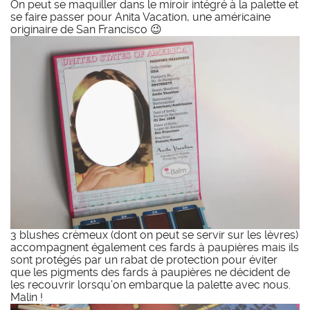
On peut se maquiller dans le miroir intégré à la palette et
se faire passer pour Anita Vacation, une américaine
originaire de San Francisco 😉
3 blushes crèmeux (dont on peut se servir sur les lèvres)
accompagnent également ces fards à paupières mais ils
sont protégés par un rabat de protection pour éviter
que les pigments des fards à paupières ne décident de
les recouvrir lorsqu’on embarque la palette avec nous.
Malin !