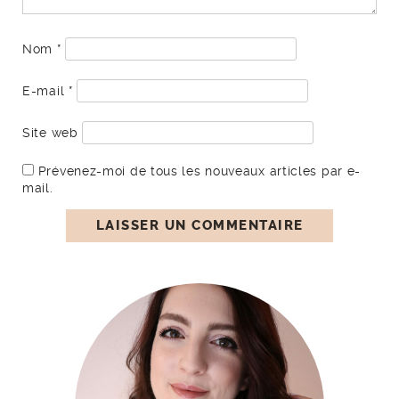
Nom
*
E-mail
*
Site web
Prévenez-moi de tous les nouveaux articles par e-
mail.