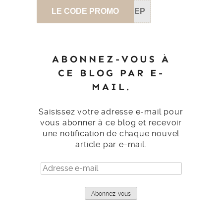
LE CODE PROMO
SEP
ABONNEZ-VOUS À
CE BLOG PAR E-
MAIL.
Saisissez votre adresse e-mail pour
vous abonner à ce blog et recevoir
une notification de chaque nouvel
article par e-mail.
Adresse
e-
mail
Abonnez-vous