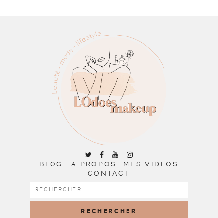
BLOG
À PROPOS
MES VIDÉOS
CONTACT
RECHERCHER :