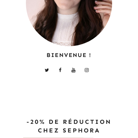
BIENVENUE !
-20% DE RÉDUCTION
CHEZ SEPHORA