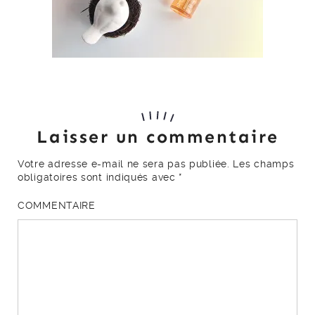
Laisser un commentaire
Votre adresse e-mail ne sera pas publiée.
Les champs
obligatoires sont indiqués avec
*
COMMENTAIRE