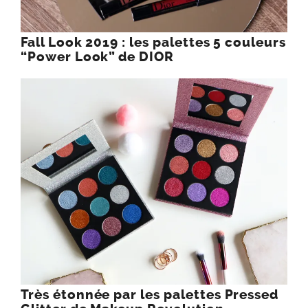
Fall Look 2019 : les palettes 5 couleurs
“Power Look” de DIOR
Très étonnée par les palettes Pressed