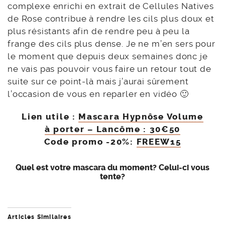
complexe enrichi en extrait de Cellules Natives
de Rose contribue à rendre les cils plus doux et
plus résistants afin de rendre peu à peu la
frange des cils plus dense. Je ne m’en sers pour
le moment que depuis deux semaines donc je
ne vais pas pouvoir vous faire un retour tout de
suite sur ce point-là mais j’aurai sûrement
l’occasion de vous en reparler en vidéo 🙂
Lien utile :
Mascara Hypnôse Volume
à porter – Lancôme : 30€50
Code promo -20%:
FREEW15
Quel est votre mascara du moment? Celui-ci vous
tente?
Articles Similaires