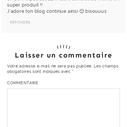
super produit !!
J’adore ton blog continue ainsi 🙂 bisouuus
RÉPONDRE
Laisser un commentaire
Votre adresse e-mail ne sera pas publiée.
Les champs
obligatoires sont indiqués avec
*
COMMENTAIRE