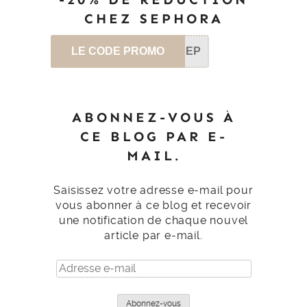
CHEZ SEPHORA
LE CODE PROMO
SEP
ABONNEZ-VOUS À
CE BLOG PAR E-
MAIL.
Saisissez votre adresse e-mail pour
vous abonner à ce blog et recevoir
une notification de chaque nouvel
article par e-mail.
Adresse
e-
mail
Abonnez-vous