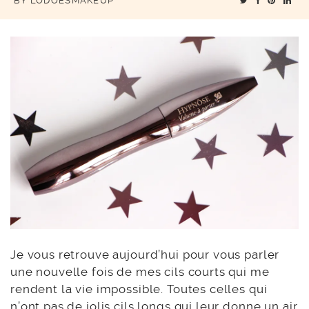
BY
LODOESMAKEUP
Je vous retrouve aujourd’hui pour vous parler
une nouvelle fois de mes cils courts qui me
rendent la vie impossible. Toutes celles qui
n’ont pas de jolis cils longs qui leur donne un air