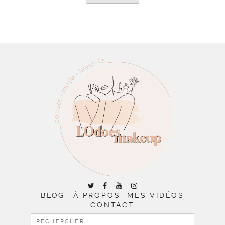
BLOG
À PROPOS
MES VIDÉOS
CONTACT
RECHERCHER :