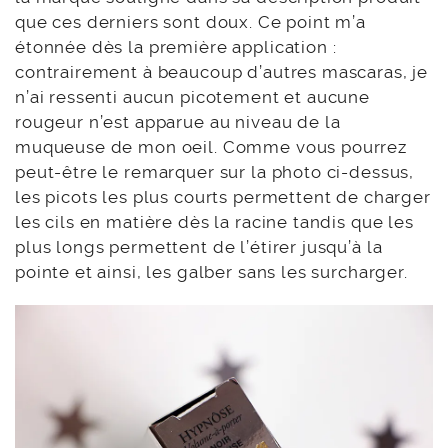
que ces derniers sont doux. Ce point m’a
étonnée dès la première application :
contrairement à beaucoup d’autres mascaras, je
n’ai ressenti aucun picotement et aucune
rougeur n’est apparue au niveau de la
muqueuse de mon oeil. Comme vous pourrez
peut-être le remarquer sur la photo ci-dessus,
les picots les plus courts permettent de charger
les cils en matière dès la racine tandis que les
plus longs permettent de l’étirer jusqu’à la
pointe et ainsi, les galber sans les surcharger.