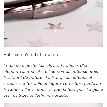
Voici ce qu’en dit la marque :
En un seul geste, les cils sont habillés d’un
élégant volume cil à cil, le noir est intense mais
troublant de naturel. La frange est intense et
souple, confortable et légère. La texture fluide se
travaille à l’envi, sans risque de faux pas. Le geste
est inratable et l’effet imparable.