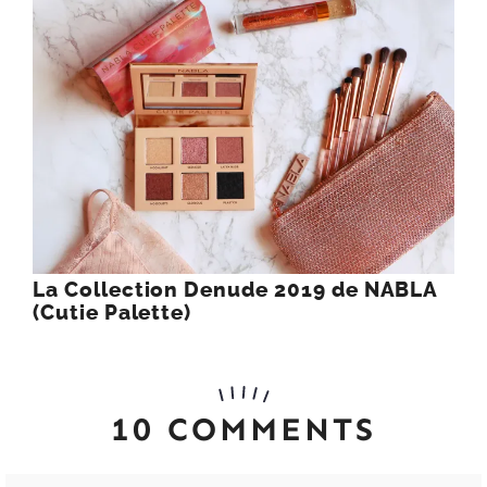
La Collection Denude 2019 de NABLA
(Cutie Palette)
10 COMMENTS