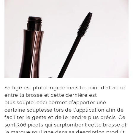
Sa tige est plutôt rigide mais le point d’attache
entre la brosse et cette dernière est
plus souple: ceci permet d’apporter une
certaine souplesse lors de l’application afin de
faciliter le geste et de le rendre plus précis. Ce
sont 306 picots qui surplombent cette brosse et
la marque souligne dans sa description produit