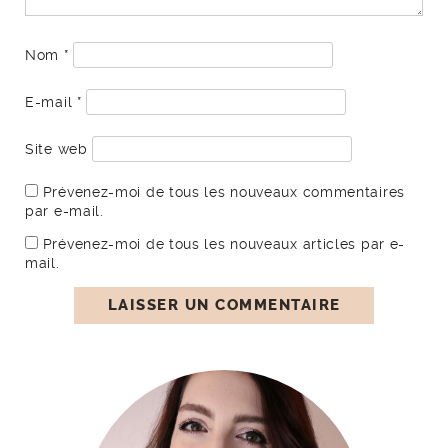
Nom
*
E-mail
*
Site web
Prévenez-moi de tous les nouveaux commentaires
par e-mail.
Prévenez-moi de tous les nouveaux articles par e-
mail.