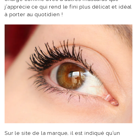
j’apprécie ce qui rend le fini plus délicat et idéal
à porter au quotidien !
Sur le site de la marque, il est indiqué qu’un