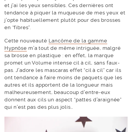
et j’ai les yeux sensibles. Ces dernières ont
tendance à piquer la muqueuse de mes yeux et
j’opte habituellement plutôt pour des brosses
en “fibres”.
Cette nouveauté
Lancôme de la gamme
Hypnôse
m’a tout de même intriguée, malgré
sa brosse en plastique : en effet, la marque
promet un Volume intense cil à cil, sans faux-
pas. J’adore les mascaras effet “cil à cil” car ils
ont tendance à faire moins de paquets que les
autres et ils apportent de la longueur mais
malheureusement, beaucoup d’entre-eux
donnent aux cils un aspect “pattes d’araignée”
qui n’est pas des plus jolis…