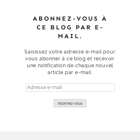
ABONNEZ-VOUS À
CE BLOG PAR E-
MAIL.
Saisissez votre adresse e-mail pour
vous abonner à ce blog et recevoir
une notification de chaque nouvel
article par e-mail.
Adresse
e-
mail
Abonnez-vous