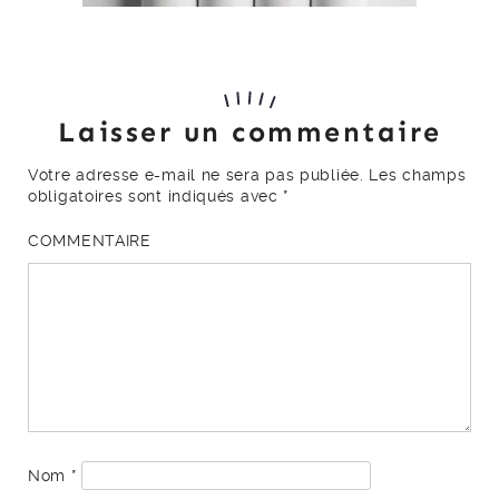
Laisser un commentaire
Votre adresse e-mail ne sera pas publiée.
Les champs
obligatoires sont indiqués avec
*
COMMENTAIRE
Nom
*