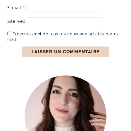
E-mail
*
Site web
Prévenez-moi de tous les nouveaux articles par e-
mail.