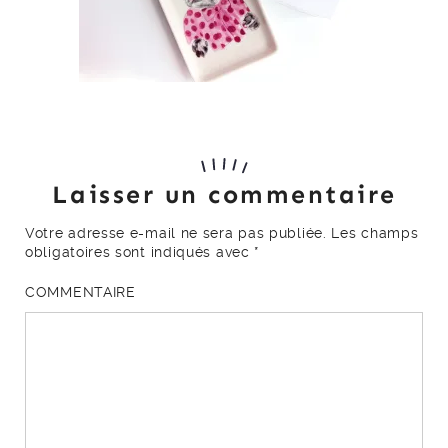
Laisser un commentaire
Votre adresse e-mail ne sera pas publiée.
Les champs
obligatoires sont indiqués avec
*
COMMENTAIRE