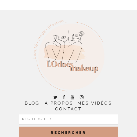
BLOG
À PROPOS
MES VIDÉOS
CONTACT
RECHERCHER :