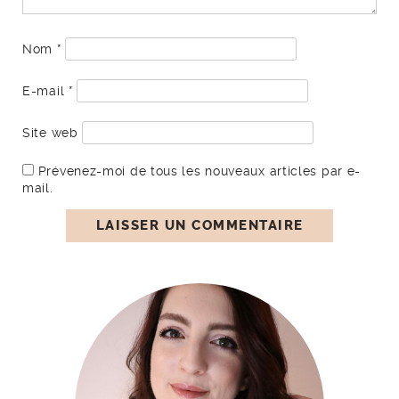
Nom
*
E-mail
*
Site web
Prévenez-moi de tous les nouveaux articles par e-
mail.