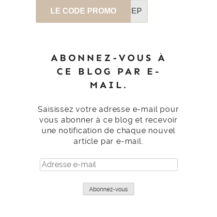
LE CODE PROMO
SEP
ABONNEZ-VOUS À
CE BLOG PAR E-
MAIL.
Saisissez votre adresse e-mail pour
vous abonner à ce blog et recevoir
une notification de chaque nouvel
article par e-mail.
Adresse
e-
mail
Abonnez-vous