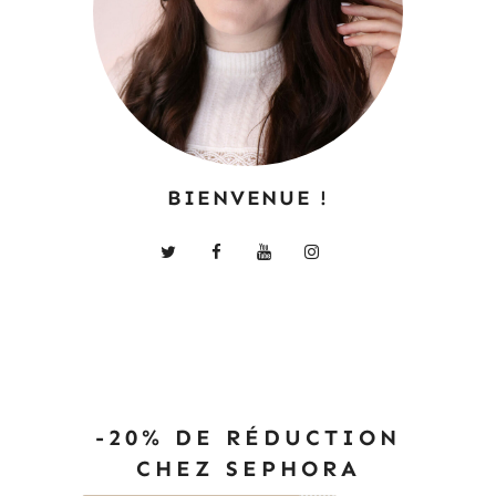
BIENVENUE !
-20% DE RÉDUCTION
CHEZ SEPHORA