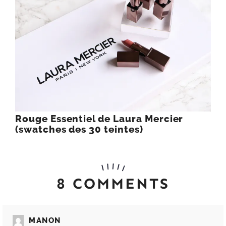
Rouge Essentiel de Laura Mercier
(swatches des 30 teintes)
8 COMMENTS
MANON