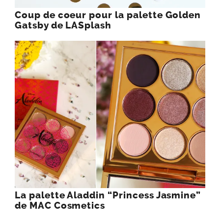
Coup de coeur pour la palette Golden
Gatsby de LASplash
La palette Aladdin “Princess Jasmine”
de MAC Cosmetics