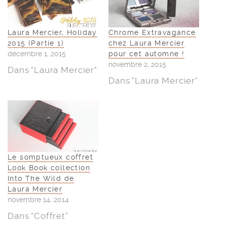
Laura Mercier, Holiday
Chrome Extravagance
2015 (Partie 1)
chez Laura Mercier
décembre 1, 2015
pour cet automne !
novembre 2, 2015
Dans "Laura Mercier"
Dans "Laura Mercier"
Le somptueux coffret
Look Book collection
Into The Wild de
Laura Mercier
novembre 14, 2014
Dans "Coffret"