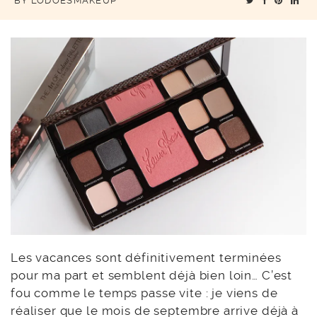
BY
LODOESMAKEUP
Les vacances sont définitivement terminées
pour ma part et semblent déjà bien loin… C’est
fou comme le temps passe vite : je viens de
réaliser que le mois de septembre arrive déjà à