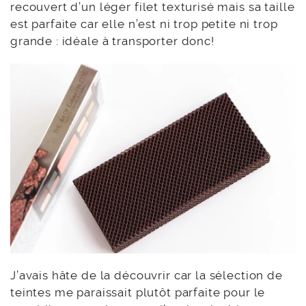
recouvert d’un léger filet texturisé mais sa taille
est parfaite car elle n’est ni trop petite ni trop
grande : idéale à transporter donc!
J’avais hâte de la découvrir car la sélection de
teintes me paraissait plutôt parfaite pour le