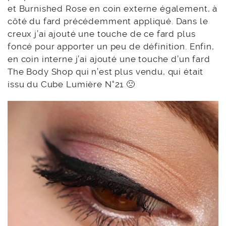
et Burnished Rose en coin externe également, à
côté du fard précédemment appliqué. Dans le
creux j’ai ajouté une touche de ce fard plus
foncé pour apporter un peu de définition. Enfin,
en coin interne j’ai ajouté une touche d’un fard
The Body Shop qui n’est plus vendu, qui était
issu du Cube Lumière N°21 🙁