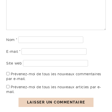
Nom
*
E-mail
*
Site web
Prévenez-moi de tous les nouveaux commentaires
par e-mail.
Prévenez-moi de tous les nouveaux articles par e-
mail.