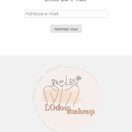
Adresse
e-
mail
Abonnez-vous