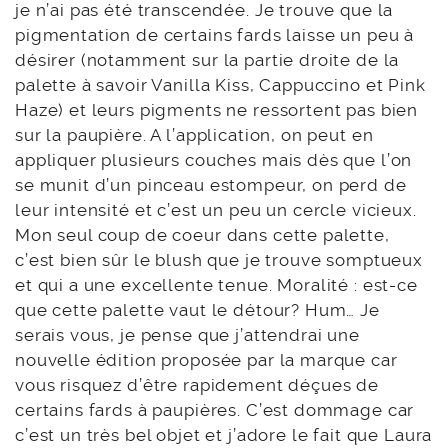
je n’ai pas été transcendée. Je trouve que la
pigmentation de certains fards laisse un peu à
désirer (notamment sur la partie droite de la
palette à savoir Vanilla Kiss, Cappuccino et Pink
Haze) et leurs pigments ne ressortent pas bien
sur la paupière. A l’application, on peut en
appliquer plusieurs couches mais dès que l’on
se munit d’un pinceau estompeur, on perd de
leur intensité et c’est un peu un cercle vicieux.
Mon seul coup de coeur dans cette palette,
c’est bien sûr le blush que je trouve somptueux
et qui a une excellente tenue. Moralité : est-ce
que cette palette vaut le détour? Hum… Je
serais vous, je pense que j’attendrai une
nouvelle édition proposée par la marque car
vous risquez d’être rapidement déçues de
certains fards à paupières. C’est dommage car
c’est un très bel objet et j’adore le fait que Laura