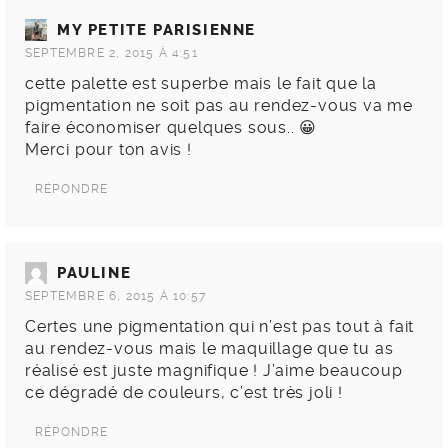
MY PETITE PARISIENNE
SEPTEMBRE 2, 2015 À 4:51
cette palette est superbe mais le fait que la
pigmentation ne soit pas au rendez-vous va me
faire économiser quelques sous.. 😀
Merci pour ton avis !
RÉPONDRE
PAULINE
SEPTEMBRE 6, 2015 À 10:57
Certes une pigmentation qui n’est pas tout à fait
au rendez-vous mais le maquillage que tu as
réalisé est juste magnifique ! J’aime beaucoup
ce dégradé de couleurs, c’est très joli !
RÉPONDRE