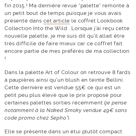
fin 2015 ! Ma dernière revue “palette” remonte à
un petit bout de temps puisque je vous avais
présenté dans
cet article
le coffret Lookbook
Collection Into the Wild . Lorsque j’ai reçu cette
nouvelle palette, je me suis dit qu’il allait être
très difficile de faire mieux car ce coffret fait
encore partie de mes préférés de ma collection
!
Dans la palette Art of Colour on retrouve 8 fards
à paupières ainsi qu’un blush en teinte Bellini.
Cette dernière est vendue 55€ ce qui est un
petit peu plus élevé que le prix proposé pour
certaines palettes sorties récemment
(je pense
notamment à la Naked Smoky vendue 49€ sans
code promo chez Sepho’
)
.
Elle se présente dans un étui plutôt compact