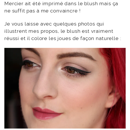
Mercier ait été imprimé dans le blush mais ça
ne suffit pas à me convaincre !
Je vous laisse avec quelques photos qui
illustrent mes propos, le blush est vraiment
réussi et il colore les joues de façon naturelle :