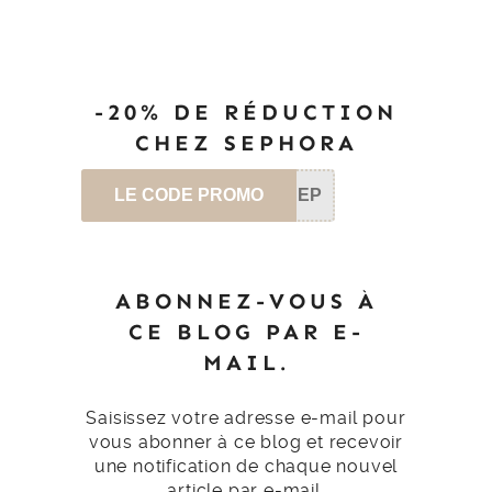
-20% DE RÉDUCTION
CHEZ SEPHORA
LE CODE PROMO
SEP
ABONNEZ-VOUS À
CE BLOG PAR E-
MAIL.
Saisissez votre adresse e-mail pour
vous abonner à ce blog et recevoir
une notification de chaque nouvel
article par e-mail.