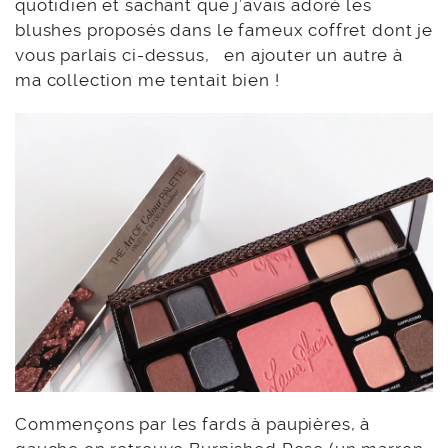
quotidien et sachant que j’avais adoré les
blushes proposés dans le fameux coffret dont je
vous parlais ci-dessus, en ajouter un autre à
ma collection me tentait bien !
Commençons par les fards à paupières, à