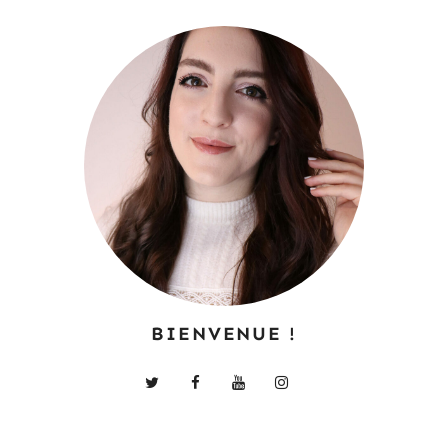
BIENVENUE !