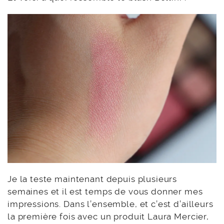
Je la teste maintenant depuis plusieurs
semaines et il est temps de vous donner mes
impressions. Dans l’ensemble, et c’est d’ailleurs
la première fois avec un produit Laura Mercier,