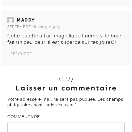
MADDY
SEPTEMBRE 16, 2015 À 9:15
Cette palette a l’air magnifique (même si le bush
fait un peu peur, il est superbe sur tes joues)!
RÉPONDRE
Laisser un commentaire
Votre adresse e-mail ne sera pas publiée.
Les champs
obligatoires sont indiqués avec
*
COMMENTAIRE