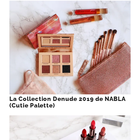
La Collection Denude 2019 de NABLA
(Cutie Palette)