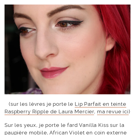
(sur les lèvres je porte le
Lip Parfait en teinte
Raspberry Ripple de Laura Mercier
,
ma revue ici
)
Sur les yeux, je porte le fard Vanilla Kiss sur la
paupière mobile, African Violet en coin externe