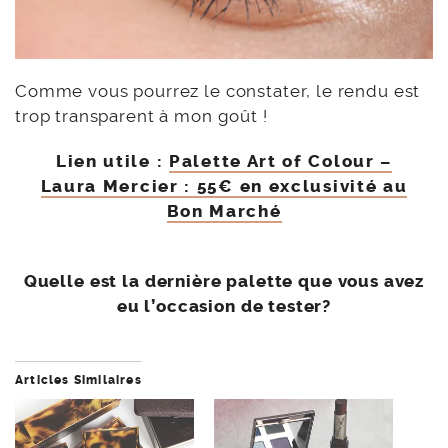
Comme vous pourrez le constater, le rendu est
trop transparent à mon goût !
Lien utile :
Palette Art of Colour –
Laura Mercier : 55€ en exclusivité au
Bon Marché
Quelle est la dernière palette que vous avez
eu l’occasion de tester?
Articles Similaires