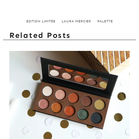
EDITION LIMITÉE
LAURA MERCIER
PALETTE
Related Posts