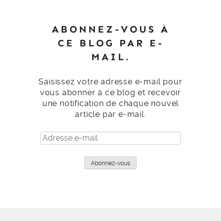
ABONNEZ-VOUS À
CE BLOG PAR E-
MAIL.
Saisissez votre adresse e-mail pour
vous abonner à ce blog et recevoir
une notification de chaque nouvel
article par e-mail.
Adresse
e-
mail
Abonnez-vous