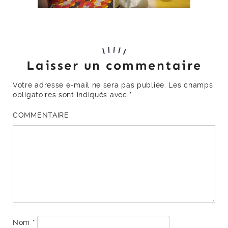
Laisser un commentaire
Votre adresse e-mail ne sera pas publiée.
Les champs
obligatoires sont indiqués avec
*
COMMENTAIRE
Nom
*