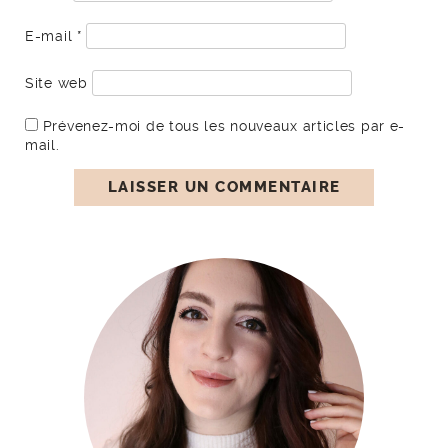
E-mail
*
Site web
Prévenez-moi de tous les nouveaux articles par e-
mail.