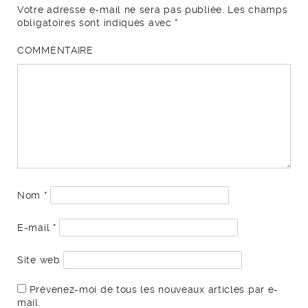
Votre adresse e-mail ne sera pas publiée.
Les champs
obligatoires sont indiqués avec
*
COMMENTAIRE
Nom
*
E-mail
*
Site web
Prévenez-moi de tous les nouveaux articles par e-
mail.