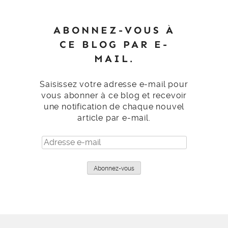
ABONNEZ-VOUS À
CE BLOG PAR E-
MAIL.
Saisissez votre adresse e-mail pour
vous abonner à ce blog et recevoir
une notification de chaque nouvel
article par e-mail.
Adresse
e-
mail
Abonnez-vous