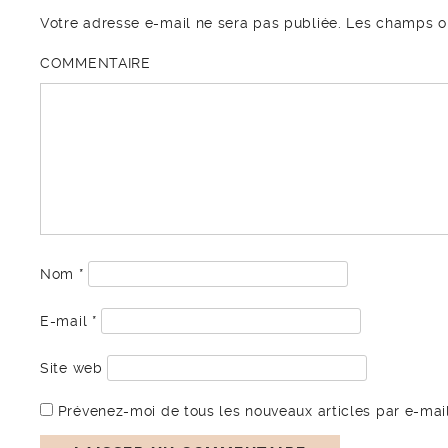
Votre adresse e-mail ne sera pas publiée.
Les champs ob
COMMENTAIRE
Nom
*
E-mail
*
Site web
Prévenez-moi de tous les nouveaux articles par e-mail