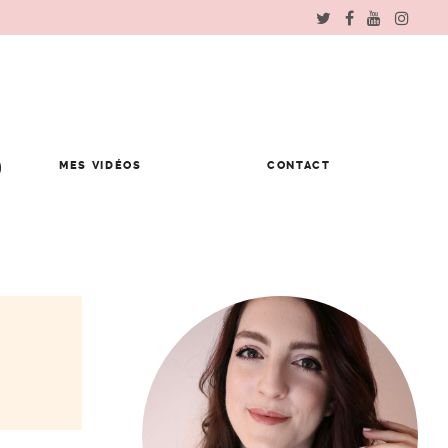
MES VIDÉOS
CONTACT