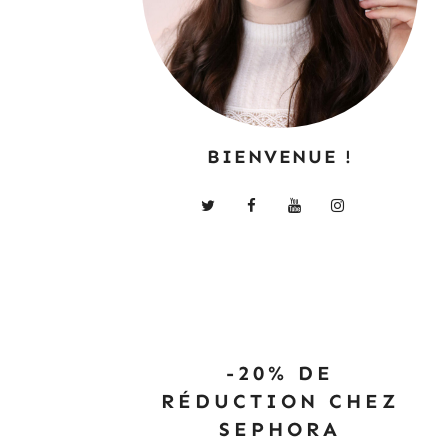
BIENVENUE !
-20% DE
RÉDUCTION CHEZ
SEPHORA