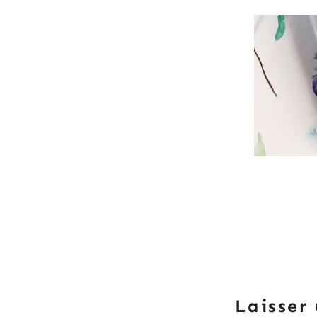
Laisser