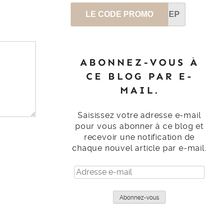
LE CODE PROMO
SEP
ABONNEZ-VOUS À
CE BLOG PAR E-
MAIL.
Saisissez votre adresse e-mail
pour vous abonner à ce blog et
recevoir une notification de
chaque nouvel article par e-mail.
Adresse
e-
mail
Abonnez-vous