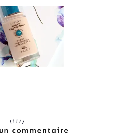
 un commentaire