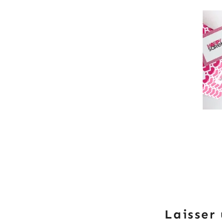
Laisser