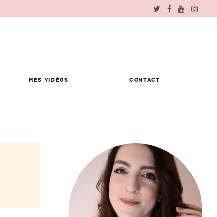
MES VIDÉOS
CONTACT