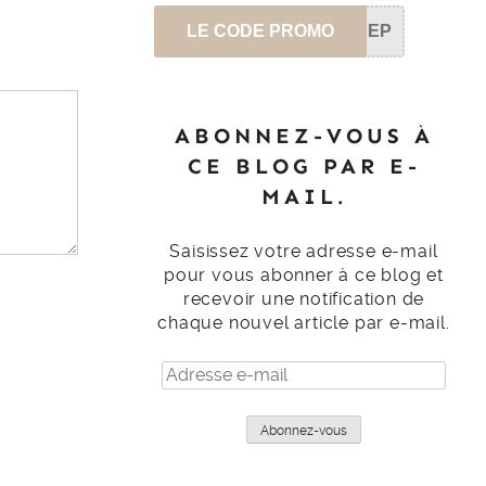
LE CODE PROMO
SEP
ABONNEZ-VOUS À
CE BLOG PAR E-
MAIL.
Saisissez votre adresse e-mail
pour vous abonner à ce blog et
recevoir une notification de
chaque nouvel article par e-mail.
Adresse
e-
mail
Abonnez-vous