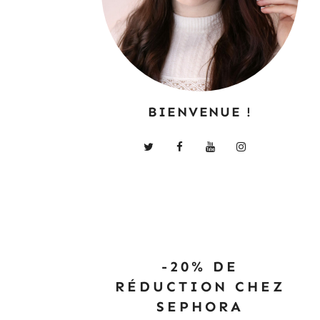
BIENVENUE !
-20% DE
RÉDUCTION CHEZ
SEPHORA