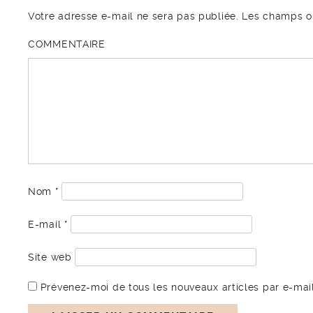
Votre adresse e-mail ne sera pas publiée.
Les champs ob
COMMENTAIRE
Nom
*
E-mail
*
Site web
Prévenez-moi de tous les nouveaux articles par e-mail