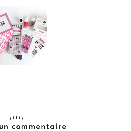
 un commentaire