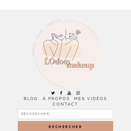
BLOG
À PROPOS
MES VIDÉOS
CONTACT
RECHERCHER :