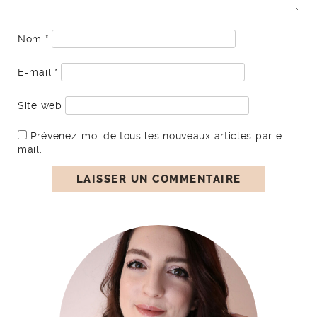
Nom
*
E-mail
*
Site web
Prévenez-moi de tous les nouveaux articles par e-
mail.