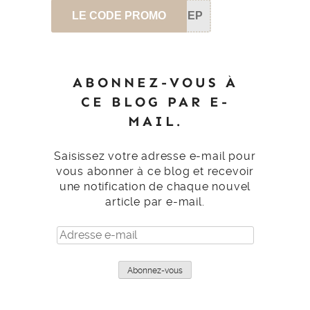
LE CODE PROMO
SEP
ABONNEZ-VOUS À
CE BLOG PAR E-
MAIL.
Saisissez votre adresse e-mail pour
vous abonner à ce blog et recevoir
une notification de chaque nouvel
article par e-mail.
Adresse
e-
mail
Abonnez-vous