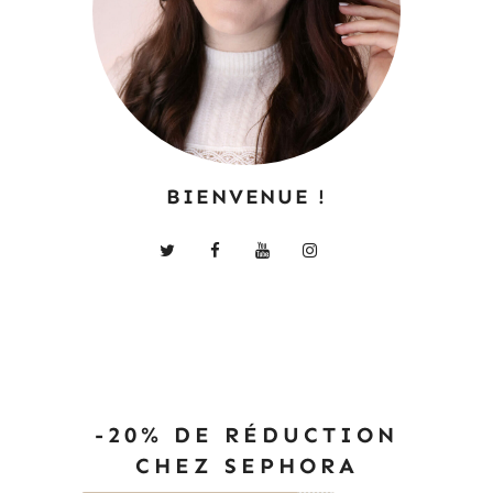
BIENVENUE !
-20% DE RÉDUCTION
CHEZ SEPHORA