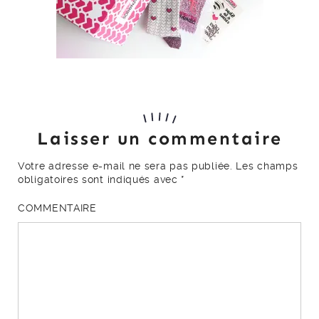
Laisser un commentaire
Votre adresse e-mail ne sera pas publiée.
Les champs
obligatoires sont indiqués avec
*
COMMENTAIRE