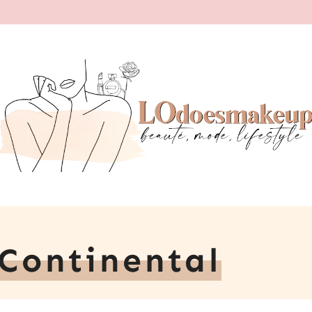
Continental