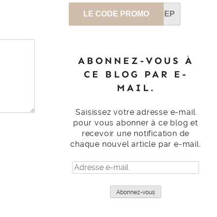
LE CODE PROMO
SEP
ABONNEZ-VOUS À
CE BLOG PAR E-
MAIL.
Saisissez votre adresse e-mail
pour vous abonner à ce blog et
recevoir une notification de
chaque nouvel article par e-mail.
Adresse
e-
mail
Abonnez-vous