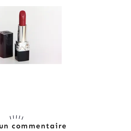
 un commentaire