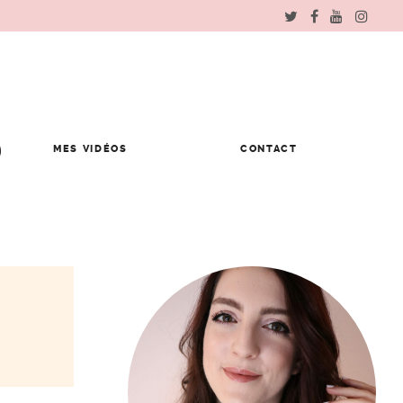
MES VIDÉOS
CONTACT