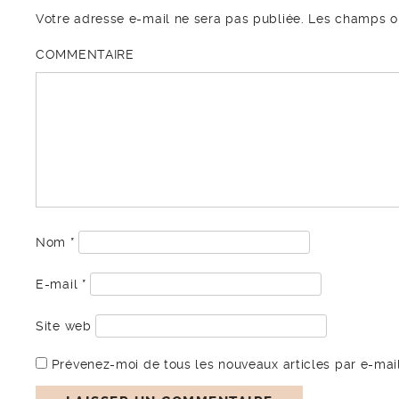
Votre adresse e-mail ne sera pas publiée.
Les champs ob
COMMENTAIRE
Nom
*
E-mail
*
Site web
Prévenez-moi de tous les nouveaux articles par e-mail