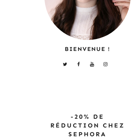
BIENVENUE !
-20% DE
RÉDUCTION CHEZ
SEPHORA