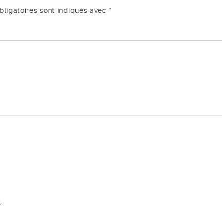
ligatoires sont indiqués avec
*
.