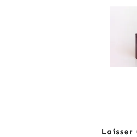
Laisser