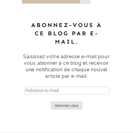
ABONNEZ-VOUS À
CE BLOG PAR E-
MAIL.
Saisissez votre adresse e-mail pour
vous abonner à ce blog et recevoir
une notification de chaque nouvel
article par e-mail.
Adresse
e-
mail
Abonnez-vous