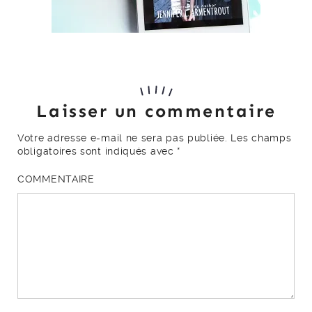
Laisser un commentaire
Votre adresse e-mail ne sera pas publiée.
Les champs
obligatoires sont indiqués avec
*
COMMENTAIRE