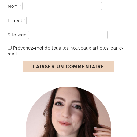
Nom
*
E-mail
*
Site web
Prévenez-moi de tous les nouveaux articles par e-
mail.