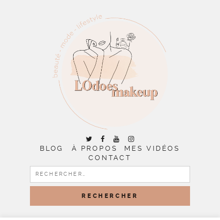
BLOG
À PROPOS
MES VIDÉOS
CONTACT
RECHERCHER :