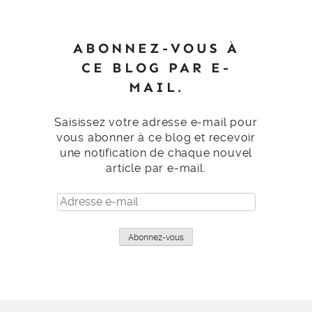
ABONNEZ-VOUS À
CE BLOG PAR E-
MAIL.
Saisissez votre adresse e-mail pour
vous abonner à ce blog et recevoir
une notification de chaque nouvel
article par e-mail.
Adresse
e-
mail
Abonnez-vous