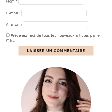
Nom
*
E-mail
*
Site web
Prévenez-moi de tous les nouveaux articles par e-
mail.