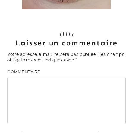
Laisser un commentaire
Votre adresse e-mail ne sera pas publiée.
Les champs
obligatoires sont indiqués avec
*
COMMENTAIRE