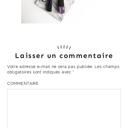
Laisser un commentaire
Votre adresse e-mail ne sera pas publiée.
Les champs
obligatoires sont indiqués avec
*
COMMENTAIRE