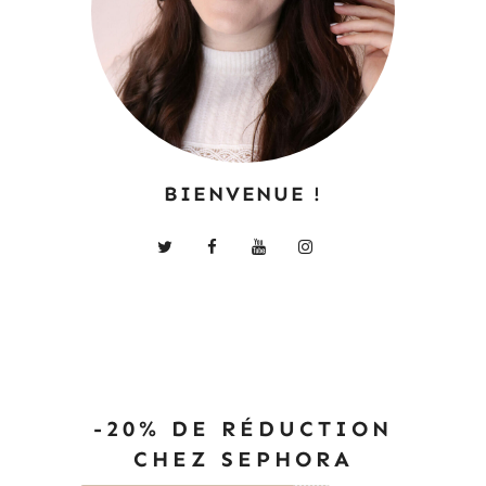
BIENVENUE !
-20% DE RÉDUCTION
CHEZ SEPHORA