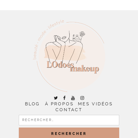
BLOG
À PROPOS
MES VIDÉOS
CONTACT
RECHERCHER :