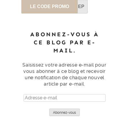
LE CODE PROMO
SEP
ABONNEZ-VOUS À
CE BLOG PAR E-
MAIL.
Saisissez votre adresse e-mail pour
vous abonner à ce blog et recevoir
une notification de chaque nouvel
article par e-mail.
Adresse
e-
mail
Abonnez-vous