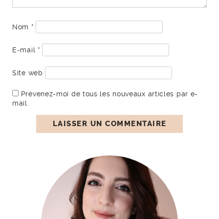
Nom
*
E-mail
*
Site web
Prévenez-moi de tous les nouveaux articles par e-
mail.