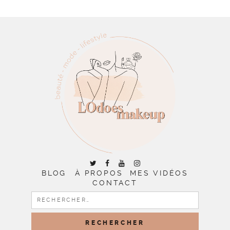
BLOG
À PROPOS
MES VIDÉOS
CONTACT
RECHERCHER :