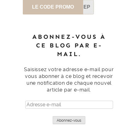
LE CODE PROMO
SEP
ABONNEZ-VOUS À
CE BLOG PAR E-
MAIL.
Saisissez votre adresse e-mail pour
vous abonner à ce blog et recevoir
une notification de chaque nouvel
article par e-mail.
Adresse
e-
mail
Abonnez-vous