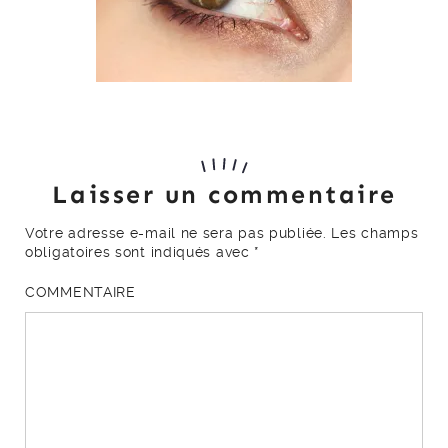
Laisser un commentaire
Votre adresse e-mail ne sera pas publiée.
Les champs
obligatoires sont indiqués avec
*
COMMENTAIRE