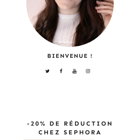
BIENVENUE !
-20% DE RÉDUCTION
CHEZ SEPHORA