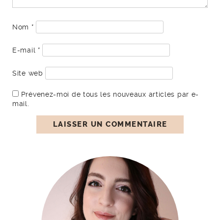
Nom
*
E-mail
*
Site web
Prévenez-moi de tous les nouveaux articles par e-
mail.