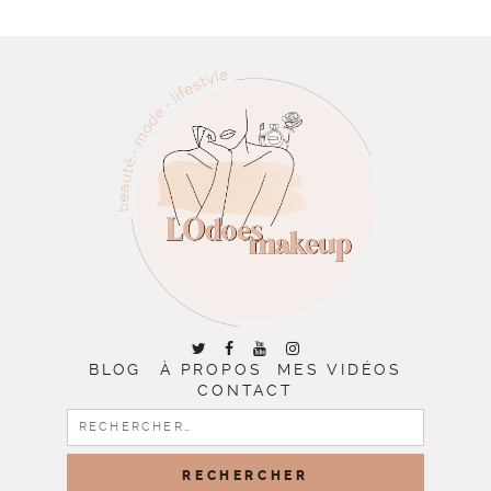
BLOG
À PROPOS
MES VIDÉOS
CONTACT
RECHERCHER :