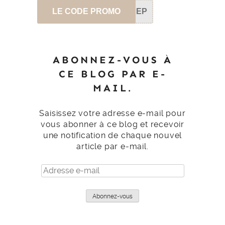
LE CODE PROMO
SEP
ABONNEZ-VOUS À
CE BLOG PAR E-
MAIL.
Saisissez votre adresse e-mail pour
vous abonner à ce blog et recevoir
une notification de chaque nouvel
article par e-mail.
Adresse
e-
mail
Abonnez-vous