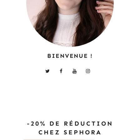
BIENVENUE !
-20% DE RÉDUCTION
CHEZ SEPHORA