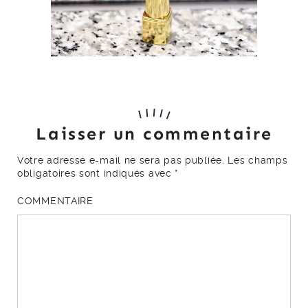
Laisser un commentaire
Votre adresse e-mail ne sera pas publiée.
Les champs
obligatoires sont indiqués avec
*
COMMENTAIRE