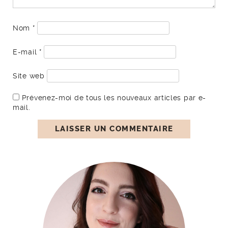
Nom
*
E-mail
*
Site web
Prévenez-moi de tous les nouveaux articles par e-
mail.