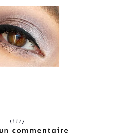
 un commentaire