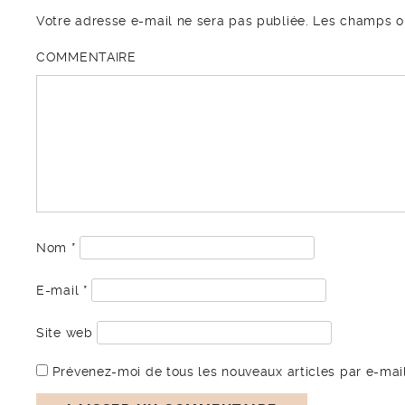
Votre adresse e-mail ne sera pas publiée.
Les champs ob
COMMENTAIRE
Nom
*
E-mail
*
Site web
Prévenez-moi de tous les nouveaux articles par e-mail