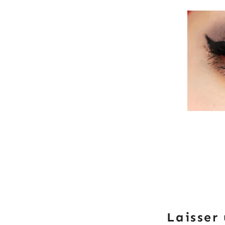
Laisser