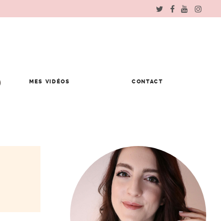
MES VIDÉOS
CONTACT