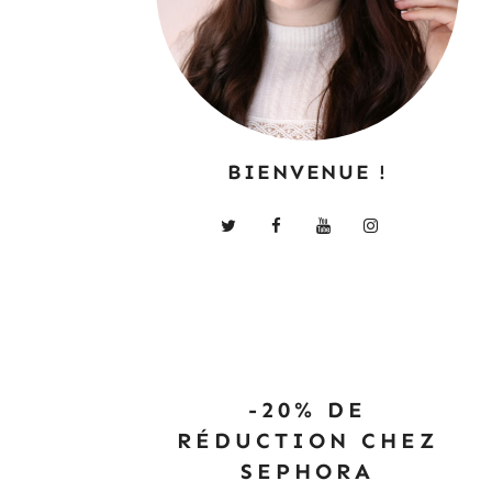
BIENVENUE !
-20% DE
RÉDUCTION CHEZ
SEPHORA