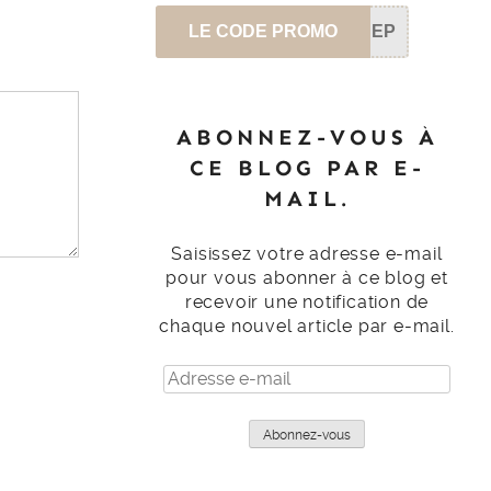
LE CODE PROMO
SEP
ABONNEZ-VOUS À
CE BLOG PAR E-
MAIL.
Saisissez votre adresse e-mail
pour vous abonner à ce blog et
recevoir une notification de
chaque nouvel article par e-mail.
Adresse
e-
mail
Abonnez-vous