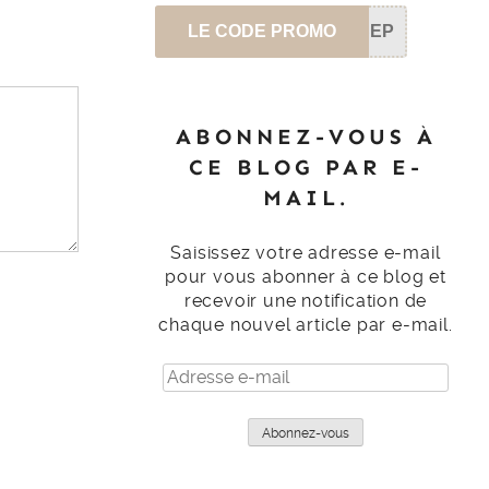
LE CODE PROMO
SEP
ABONNEZ-VOUS À
CE BLOG PAR E-
MAIL.
Saisissez votre adresse e-mail
pour vous abonner à ce blog et
recevoir une notification de
chaque nouvel article par e-mail.
Adresse
e-
mail
Abonnez-vous