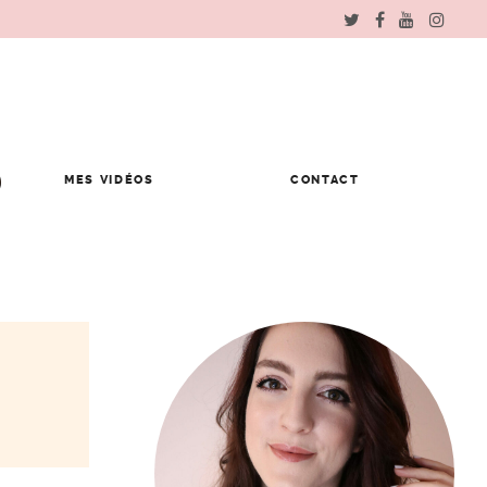
MES VIDÉOS
CONTACT