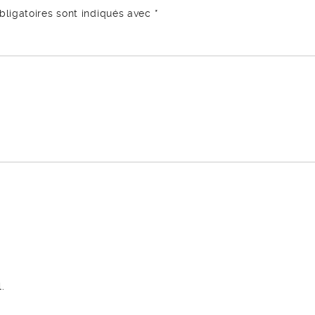
ligatoires sont indiqués avec
*
.