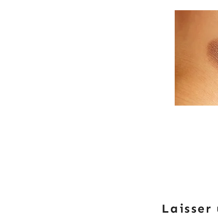
Laisser