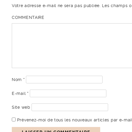
Votre adresse e-mail ne sera pas publiée.
Les champs ob
COMMENTAIRE
Nom
*
E-mail
*
Site web
Prévenez-moi de tous les nouveaux articles par e-mail