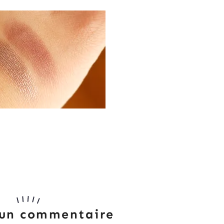
 un commentaire