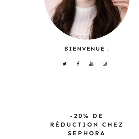
BIENVENUE !
-20% DE
RÉDUCTION CHEZ
SEPHORA