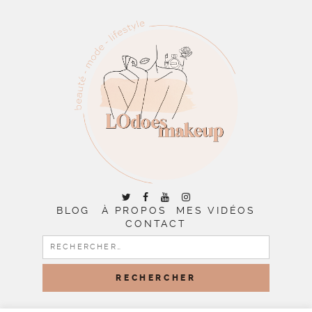
BLOG
À PROPOS
MES VIDÉOS
CONTACT
RECHERCHER :