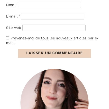
Nom
*
E-mail
*
Site web
Prévenez-moi de tous les nouveaux articles par e-
mail.