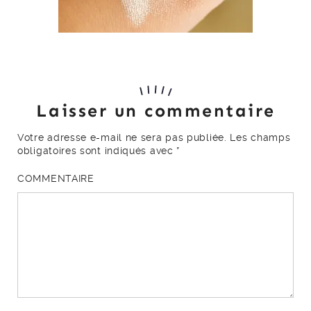
Laisser un commentaire
Votre adresse e-mail ne sera pas publiée.
Les champs
obligatoires sont indiqués avec
*
COMMENTAIRE