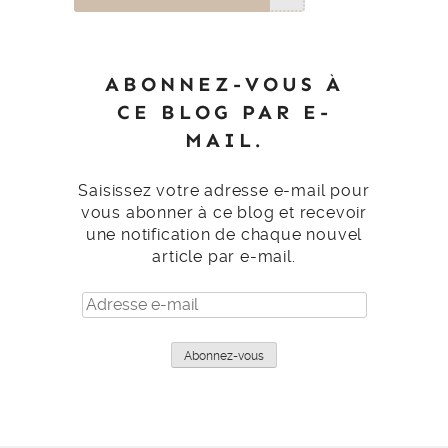
ABONNEZ-VOUS À
CE BLOG PAR E-
MAIL.
Saisissez votre adresse e-mail pour
vous abonner à ce blog et recevoir
une notification de chaque nouvel
article par e-mail.
Adresse
e-
mail
Abonnez-vous