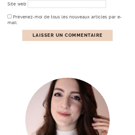
Site web
Prévenez-moi de tous les nouveaux articles par e-
mail.