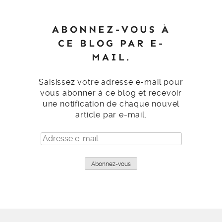
ABONNEZ-VOUS À
CE BLOG PAR E-
MAIL.
Saisissez votre adresse e-mail pour
vous abonner à ce blog et recevoir
une notification de chaque nouvel
article par e-mail.
Adresse
e-
mail
Abonnez-vous