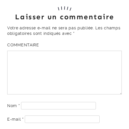
Laisser un commentaire
Votre adresse e-mail ne sera pas publiée.
Les champs
obligatoires sont indiqués avec
*
COMMENTAIRE
Nom
*
E-mail
*