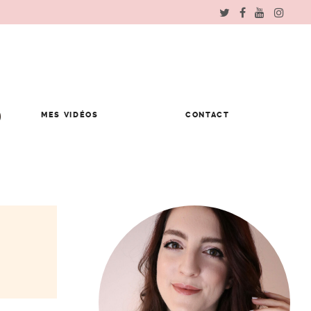
MES VIDÉOS
CONTACT