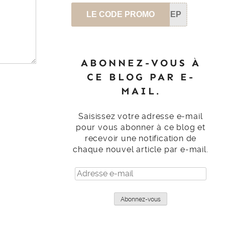
LE CODE PROMO
SEP
ABONNEZ-VOUS À
CE BLOG PAR E-
MAIL.
Saisissez votre adresse e-mail
pour vous abonner à ce blog et
recevoir une notification de
chaque nouvel article par e-mail.
Adresse
e-
mail
Abonnez-vous