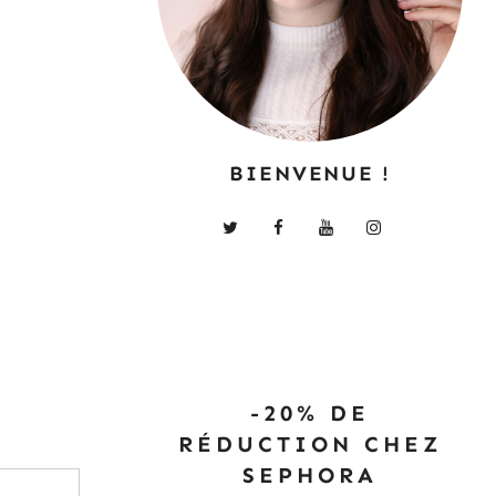
BIENVENUE !
-20% DE
RÉDUCTION CHEZ
SEPHORA