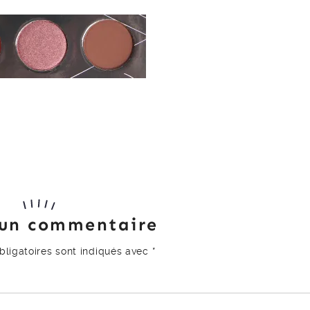
 un commentaire
ligatoires sont indiqués avec
*