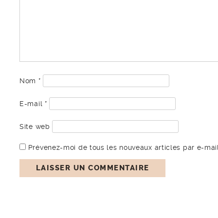
Nom
*
E-mail
*
Site web
Prévenez-moi de tous les nouveaux articles par e-mail