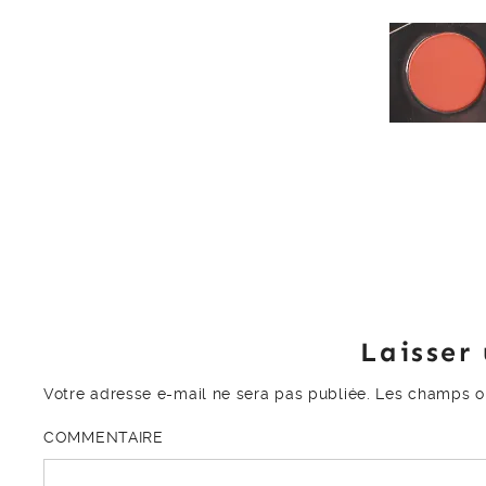
Laisser
Votre adresse e-mail ne sera pas publiée.
Les champs ob
COMMENTAIRE