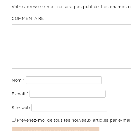
Votre adresse e-mail ne sera pas publiée.
Les champs ob
COMMENTAIRE
Nom
*
E-mail
*
Site web
Prévenez-moi de tous les nouveaux articles par e-mail