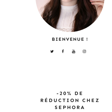
BIENVENUE !
-20% DE
RÉDUCTION CHEZ
SEPHORA