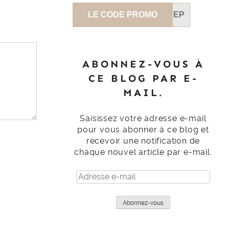
LE CODE PROMO
SEP
ABONNEZ-VOUS À
CE BLOG PAR E-
MAIL.
Saisissez votre adresse e-mail
pour vous abonner à ce blog et
recevoir une notification de
chaque nouvel article par e-mail.
Adresse
e-
mail
Abonnez-vous