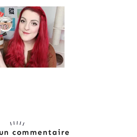
 un commentaire