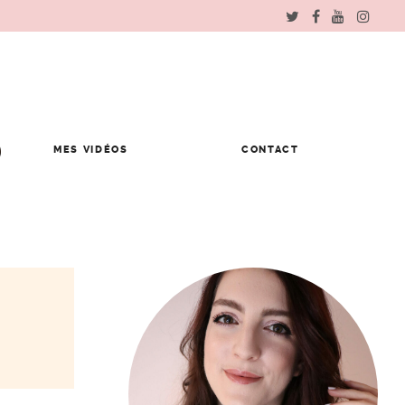
MES VIDÉOS
CONTACT