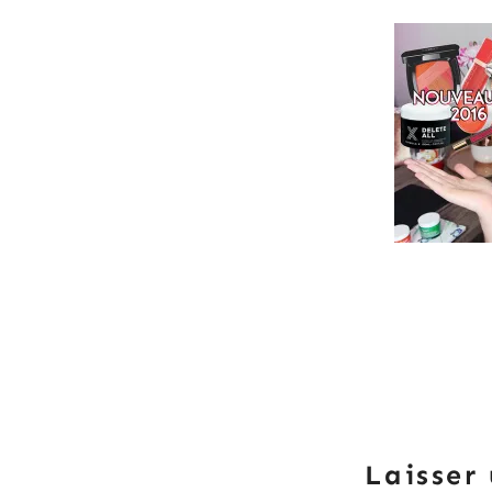
Laisser