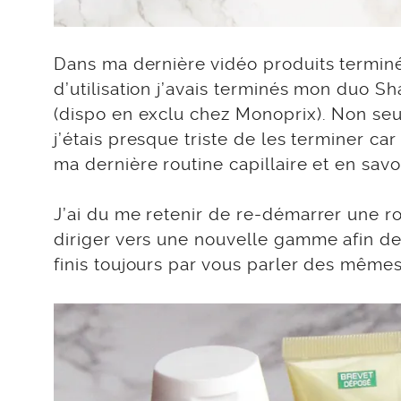
Dans ma dernière vidéo produits terminé
d’utilisation j’avais terminés mon duo
(dispo en exclu chez Monoprix). Non se
j’étais presque triste de les terminer car
ma dernière routine capillaire et en savo
J’ai du me retenir de re-démarrer une r
diriger vers une nouvelle gamme afin d
finis toujours par vous parler des mêmes