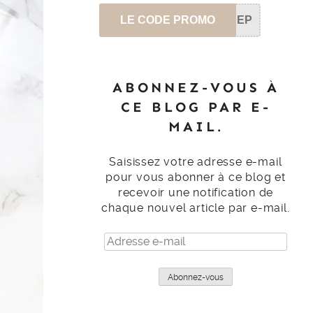
LE CODE PROMO
SEP
ABONNEZ-VOUS À
CE BLOG PAR E-
MAIL.
Saisissez votre adresse e-mail
pour vous abonner à ce blog et
recevoir une notification de
chaque nouvel article par e-mail.
Adresse
e-
mail
Abonnez-vous