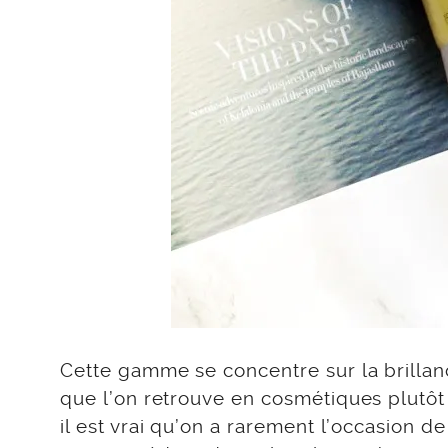
Cette gamme se concentre sur la brillanc
que l’on retrouve en cosmétiques plutôt
il est vrai qu’on a rarement l’occasion 