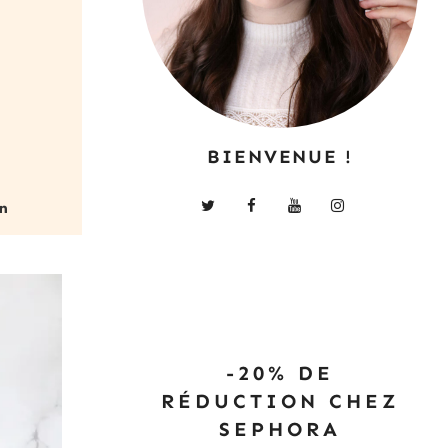
BIENVENUE !
-20% DE
RÉDUCTION CHEZ
SEPHORA