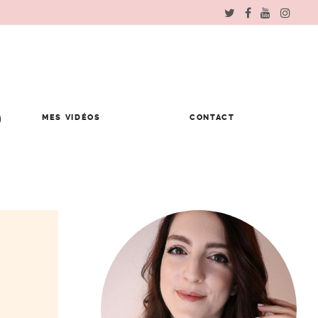
MES VIDÉOS
CONTACT
À