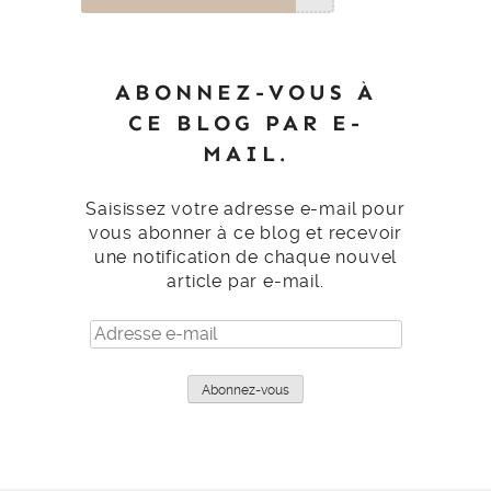
ABONNEZ-VOUS À
CE BLOG PAR E-
MAIL.
Saisissez votre adresse e-mail pour
vous abonner à ce blog et recevoir
une notification de chaque nouvel
article par e-mail.
Adresse
e-
mail
Abonnez-vous