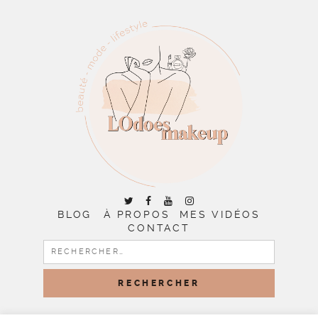
BLOG
À PROPOS
MES VIDÉOS
CONTACT
RECHERCHER :