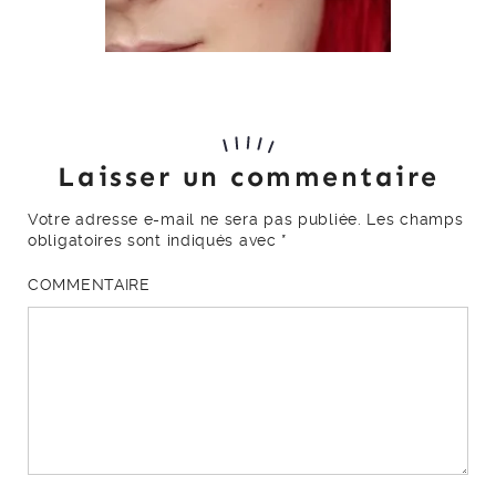
Laisser un commentaire
Votre adresse e-mail ne sera pas publiée.
Les champs
obligatoires sont indiqués avec
*
COMMENTAIRE