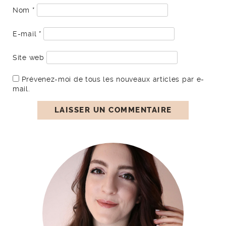
Nom
*
E-mail
*
Site web
Prévenez-moi de tous les nouveaux articles par e-
mail.