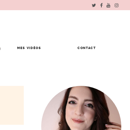
MES VIDÉOS
CONTACT