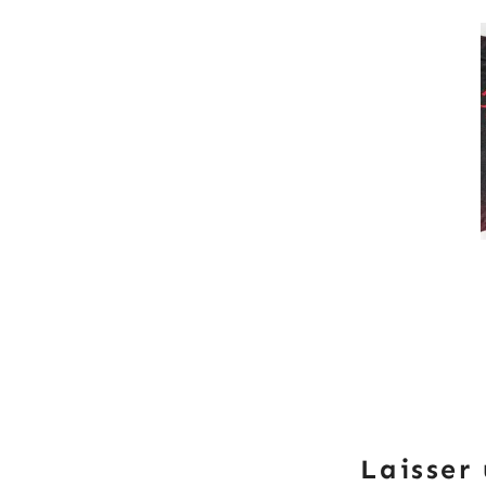
Laisser