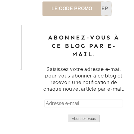
LE CODE PROMO
SEP
ABONNEZ-VOUS À
CE BLOG PAR E-
MAIL.
Saisissez votre adresse e-mail
pour vous abonner à ce blog et
recevoir une notification de
chaque nouvel article par e-mail.
Adresse
e-
mail
Abonnez-vous