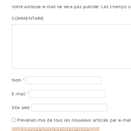
Votre adresse e-mail ne sera pas publiée.
Les champs ob
COMMENTAIRE
Nom
*
E-mail
*
Site web
Prévenez-moi de tous les nouveaux articles par e-mail