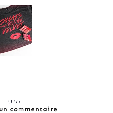
 un commentaire