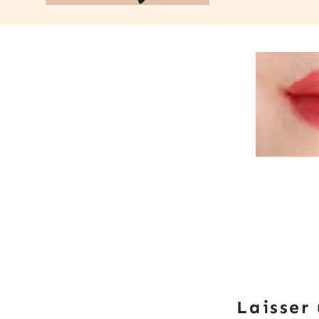
Laisser