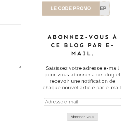
LE CODE PROMO
SEP
ABONNEZ-VOUS À
CE BLOG PAR E-
MAIL.
Saisissez votre adresse e-mail
pour vous abonner à ce blog et
recevoir une notification de
chaque nouvel article par e-mail.
Adresse
e-
mail
Abonnez-vous