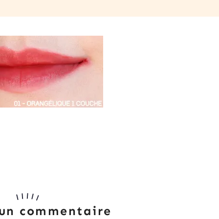
 un commentaire