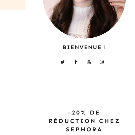
BIENVENUE !
-20% DE
RÉDUCTION CHEZ
SEPHORA