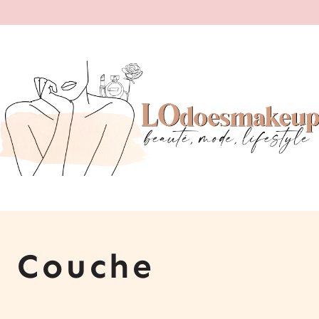
1 Couche