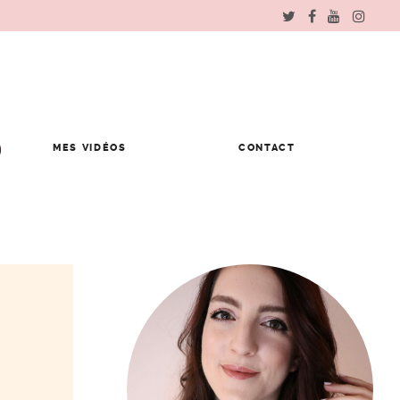
MES VIDÉOS
CONTACT