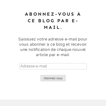
ABONNEZ-VOUS À
CE BLOG PAR E-
MAIL.
Saisissez votre adresse e-mail pour
vous abonner à ce blog et recevoir
une notification de chaque nouvel
article par e-mail.
Adresse
e-
mail
Abonnez-vous