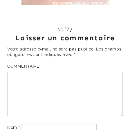
Laisser un commentaire
Votre adresse e-mail ne sera pas publiée.
Les champs
obligatoires sont indiqués avec
*
COMMENTAIRE
Nom
*