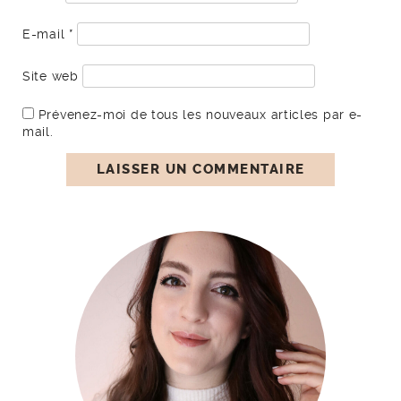
E-mail
*
Site web
Prévenez-moi de tous les nouveaux articles par e-
mail.