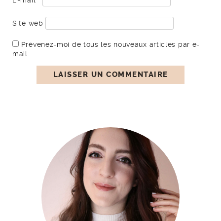
E-mail
*
Site web
Prévenez-moi de tous les nouveaux articles par e-
mail.