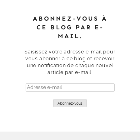
ABONNEZ-VOUS À
CE BLOG PAR E-
MAIL.
Saisissez votre adresse e-mail pour
vous abonner à ce blog et recevoir
une notification de chaque nouvel
article par e-mail.
Adresse
e-
mail
Abonnez-vous