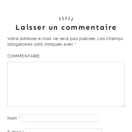
Laisser un commentaire
Votre adresse e-mail ne sera pas publiée.
Les champs
obligatoires sont indiqués avec
*
COMMENTAIRE
Nom
*