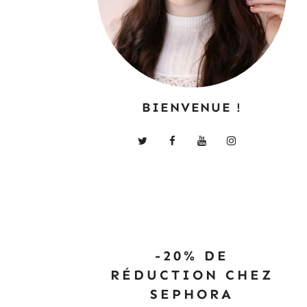
BIENVENUE !
-20% DE
RÉDUCTION CHEZ
SEPHORA