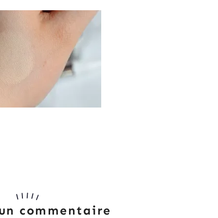
 un commentaire