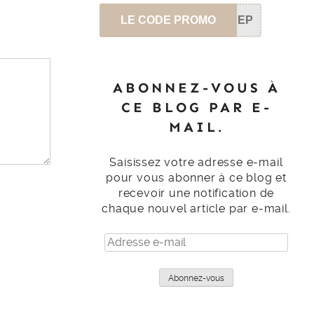
LE CODE PROMO
SEP
ABONNEZ-VOUS À
CE BLOG PAR E-
MAIL.
Saisissez votre adresse e-mail
pour vous abonner à ce blog et
recevoir une notification de
chaque nouvel article par e-mail.
Adresse
e-
mail
Abonnez-vous