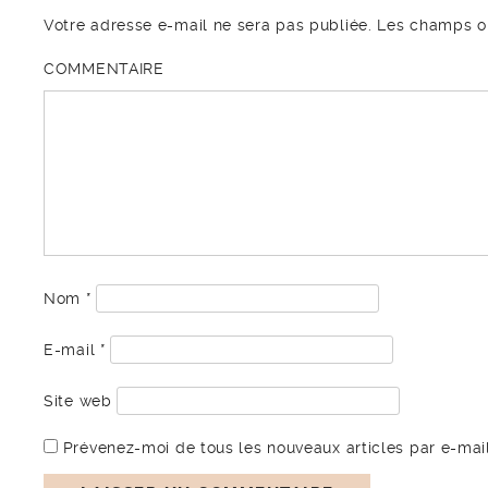
Votre adresse e-mail ne sera pas publiée.
Les champs ob
COMMENTAIRE
Nom
*
E-mail
*
Site web
Prévenez-moi de tous les nouveaux articles par e-mail