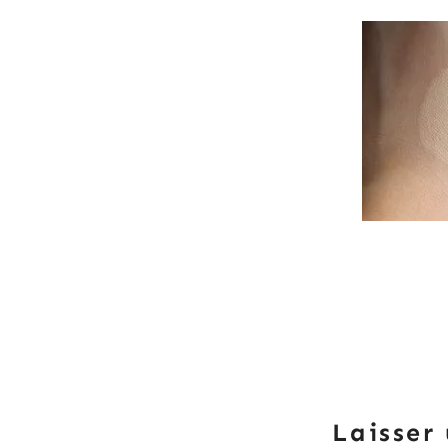
Laisser