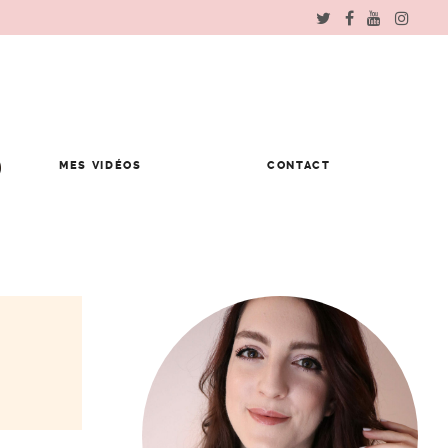
MES VIDÉOS
CONTACT