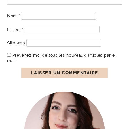
Nom
*
E-mail
*
Site web
Prévenez-moi de tous les nouveaux articles par e-
mail.