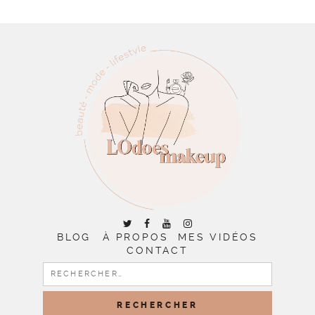
BLOG
À PROPOS
MES VIDÉOS
CONTACT
RECHERCHER :