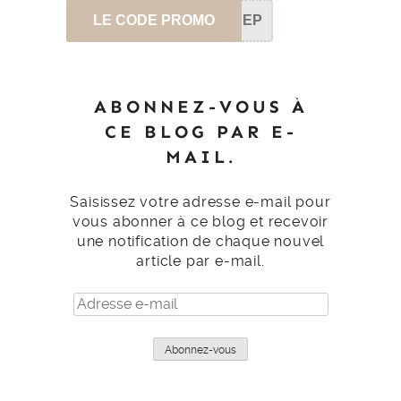
LE CODE PROMO
SEP
ABONNEZ-VOUS À
CE BLOG PAR E-
MAIL.
Saisissez votre adresse e-mail pour
vous abonner à ce blog et recevoir
une notification de chaque nouvel
article par e-mail.
Adresse
e-
mail
Abonnez-vous