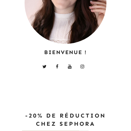
BIENVENUE !
-20% DE RÉDUCTION
CHEZ SEPHORA