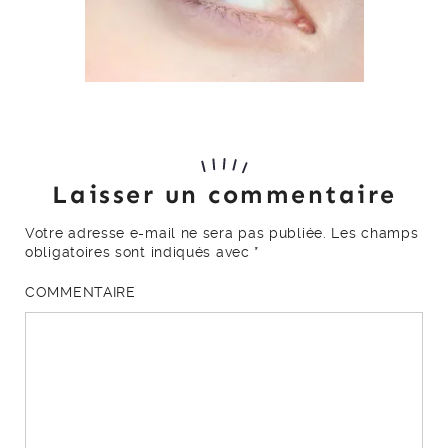
Laisser un commentaire
Votre adresse e-mail ne sera pas publiée.
Les champs
obligatoires sont indiqués avec
*
COMMENTAIRE