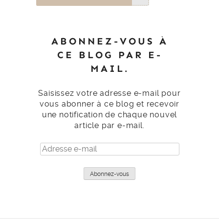
ABONNEZ-VOUS À
CE BLOG PAR E-
MAIL.
Saisissez votre adresse e-mail pour
vous abonner à ce blog et recevoir
une notification de chaque nouvel
article par e-mail.
Adresse
e-
mail
Abonnez-vous