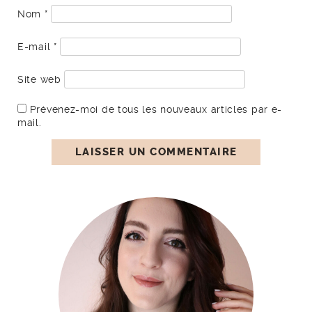
Nom
*
E-mail
*
Site web
Prévenez-moi de tous les nouveaux articles par e-
mail.