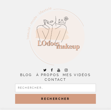
BLOG
À PROPOS
MES VIDÉOS
CONTACT
RECHERCHER :