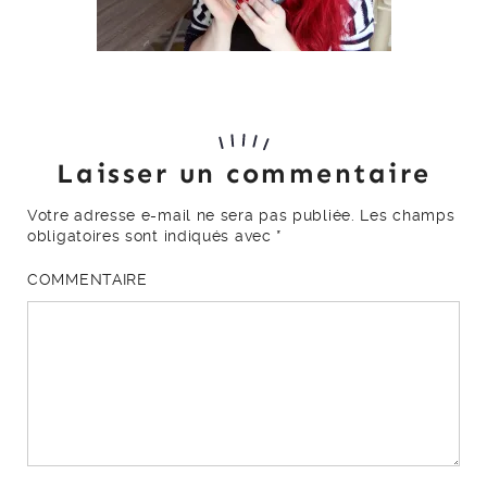
Laisser un commentaire
Votre adresse e-mail ne sera pas publiée.
Les champs
obligatoires sont indiqués avec
*
COMMENTAIRE