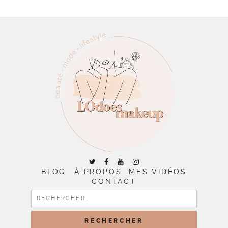
BLOG
À PROPOS
MES VIDÉOS
CONTACT
RECHERCHER :