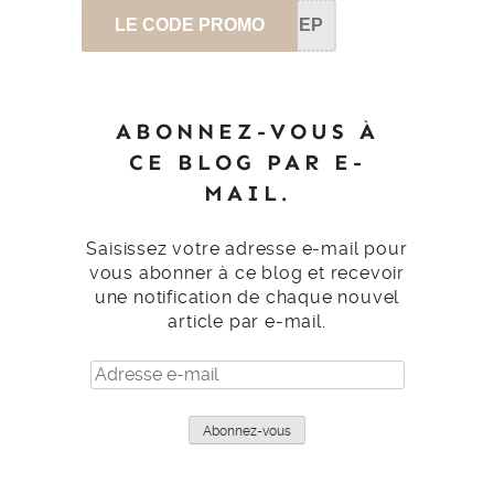
LE CODE PROMO
SEP
ABONNEZ-VOUS À
CE BLOG PAR E-
MAIL.
Saisissez votre adresse e-mail pour
vous abonner à ce blog et recevoir
une notification de chaque nouvel
article par e-mail.
Adresse
e-
mail
Abonnez-vous