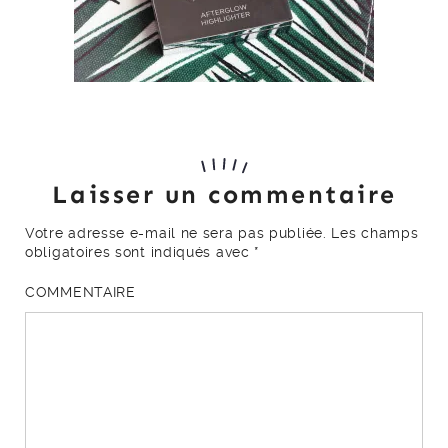
Laisser un commentaire
Votre adresse e-mail ne sera pas publiée.
Les champs
obligatoires sont indiqués avec
*
COMMENTAIRE