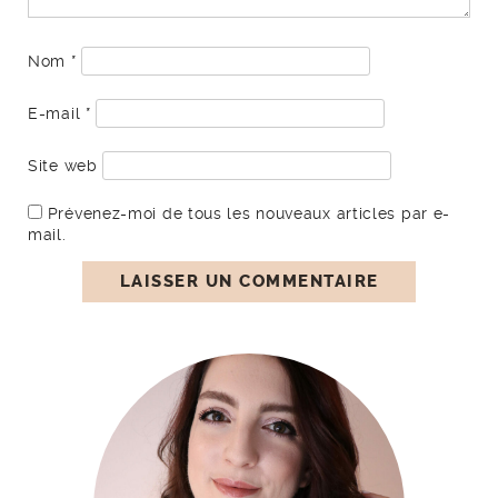
Nom
*
E-mail
*
Site web
Prévenez-moi de tous les nouveaux articles par e-
mail.