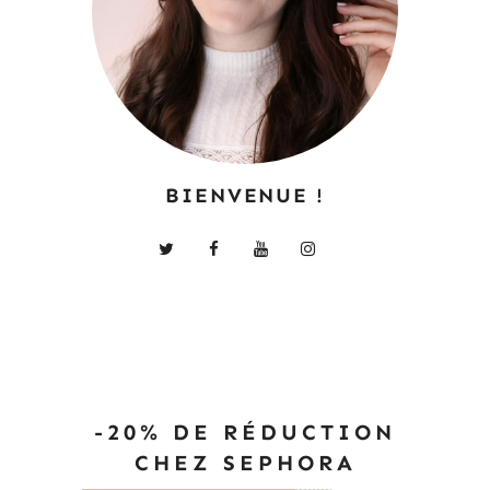
BIENVENUE !
-20% DE RÉDUCTION
CHEZ SEPHORA