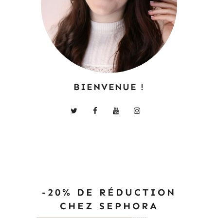
BIENVENUE !
-20% DE RÉDUCTION
CHEZ SEPHORA