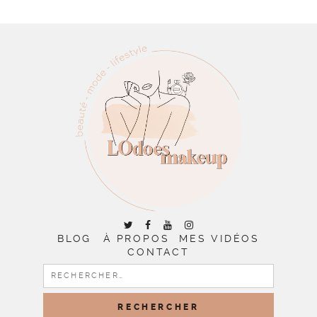
BLOG
À PROPOS
MES VIDÉOS
CONTACT
RECHERCHER :