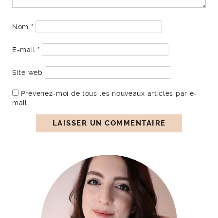
Nom
*
E-mail
*
Site web
Prévenez-moi de tous les nouveaux articles par e-
mail.