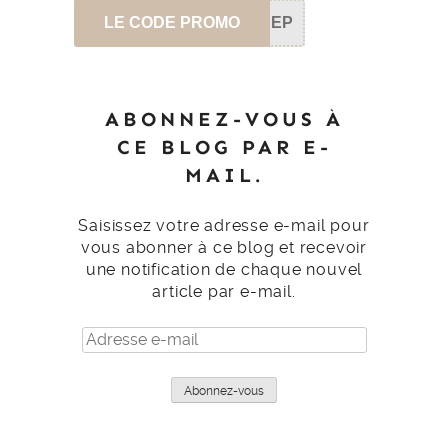
LE CODE PROMO
SEP
ABONNEZ-VOUS À
CE BLOG PAR E-
MAIL.
Saisissez votre adresse e-mail pour
vous abonner à ce blog et recevoir
une notification de chaque nouvel
article par e-mail.
Adresse
e-
mail
Abonnez-vous