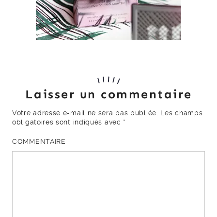
Laisser un commentaire
Votre adresse e-mail ne sera pas publiée.
Les champs
obligatoires sont indiqués avec
*
COMMENTAIRE