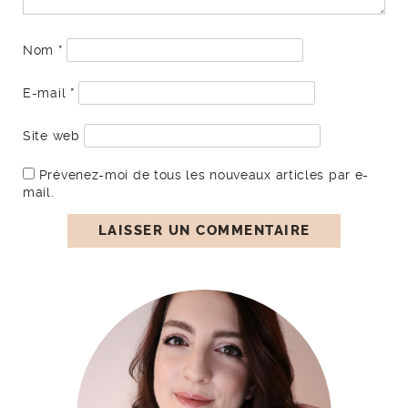
Nom
*
E-mail
*
Site web
Prévenez-moi de tous les nouveaux articles par e-
mail.