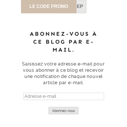
LE CODE PROMO
SEP
ABONNEZ-VOUS À
CE BLOG PAR E-
MAIL.
Saisissez votre adresse e-mail pour
vous abonner à ce blog et recevoir
une notification de chaque nouvel
article par e-mail.
Adresse
e-
mail
Abonnez-vous