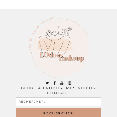
BLOG
À PROPOS
MES VIDÉOS
CONTACT
RECHERCHER :