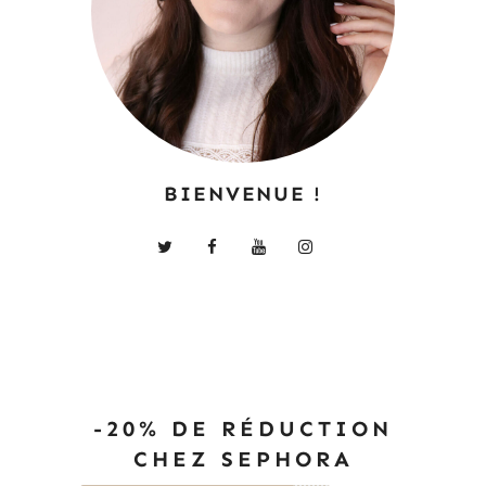
BIENVENUE !
-20% DE RÉDUCTION
CHEZ SEPHORA