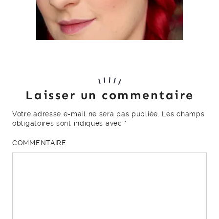
Laisser un commentaire
Votre adresse e-mail ne sera pas publiée.
Les champs
obligatoires sont indiqués avec
*
COMMENTAIRE