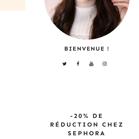
BIENVENUE !
-20% DE
RÉDUCTION CHEZ
SEPHORA