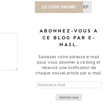
LE CODE PROMO
SEP
ABONNEZ-VOUS À
CE BLOG PAR E-
MAIL.
Saisissez votre adresse e-mail
pour vous abonner à ce blog et
recevoir une notification de
chaque nouvel article par e-mail.
Adresse
e-
mail
Abonnez-vous