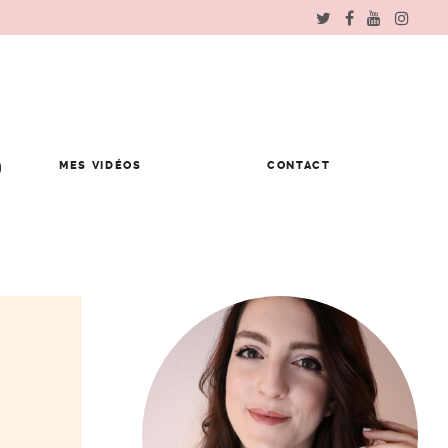
MES VIDÉOS
CONTACT