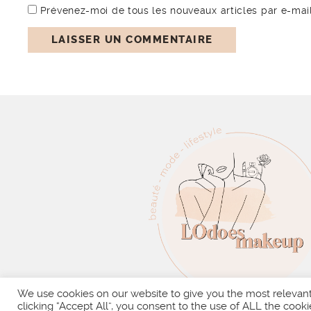
Prévenez-moi de tous les nouveaux articles par e-mail
We use cookies on our website to give you the most relevan
clicking “Accept All”, you consent to the use of ALL the cooki