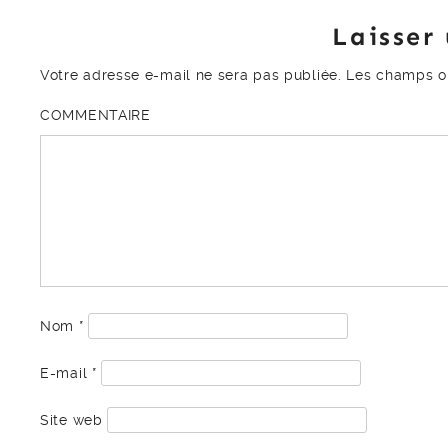
Laisser
Votre adresse e-mail ne sera pas publiée.
Les champs ob
COMMENTAIRE
Nom
*
E-mail
*
Site web