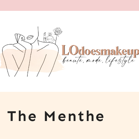
r The Menthe