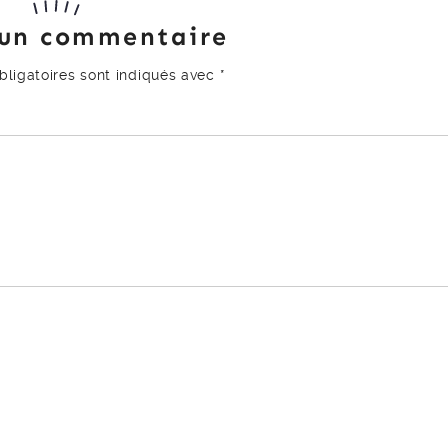
 un commentaire
ligatoires sont indiqués avec
*