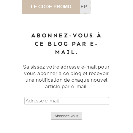
LE CODE PROMO
SEP
ABONNEZ-VOUS À
CE BLOG PAR E-
MAIL.
Saisissez votre adresse e-mail pour
vous abonner à ce blog et recevoir
une notification de chaque nouvel
article par e-mail.
Adresse
e-
mail
Abonnez-vous