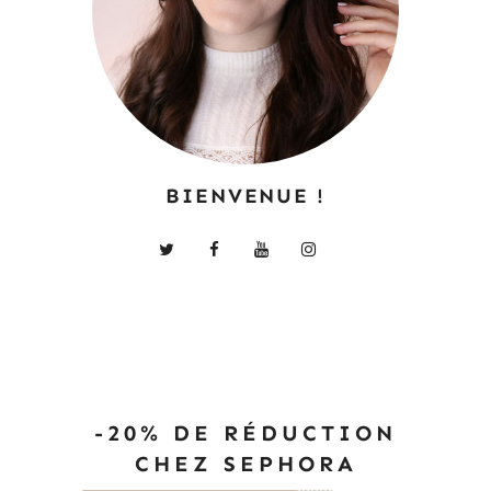
BIENVENUE !
-20% DE RÉDUCTION
CHEZ SEPHORA