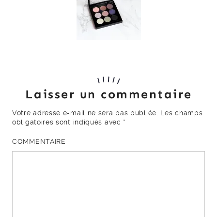
Laisser un commentaire
Votre adresse e-mail ne sera pas publiée.
Les champs
obligatoires sont indiqués avec
*
COMMENTAIRE