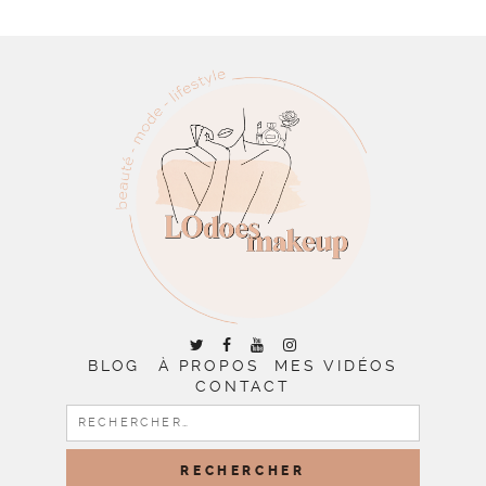
BLOG
À PROPOS
MES VIDÉOS
CONTACT
RECHERCHER :