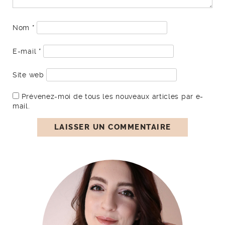
Nom
*
E-mail
*
Site web
Prévenez-moi de tous les nouveaux articles par e-
mail.