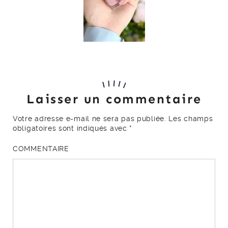
Laisser un commentaire
Votre adresse e-mail ne sera pas publiée.
Les champs
obligatoires sont indiqués avec
*
COMMENTAIRE