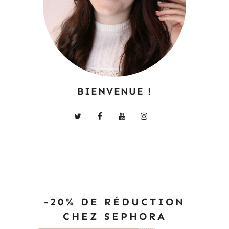
BIENVENUE !
-20% DE RÉDUCTION
CHEZ SEPHORA