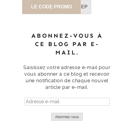
LE CODE PROMO
SEP
ABONNEZ-VOUS À
CE BLOG PAR E-
MAIL.
Saisissez votre adresse e-mail pour
vous abonner à ce blog et recevoir
une notification de chaque nouvel
article par e-mail.
Adresse
e-
mail
Abonnez-vous