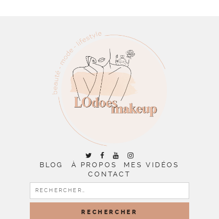
BLOG
À PROPOS
MES VIDÉOS
CONTACT
RECHERCHER :