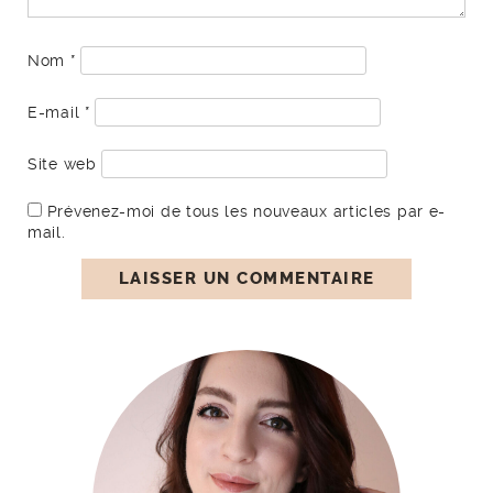
Nom
*
E-mail
*
Site web
Prévenez-moi de tous les nouveaux articles par e-
mail.