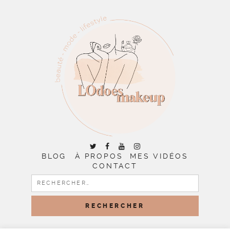
BLOG
À PROPOS
MES VIDÉOS
CONTACT
RECHERCHER :