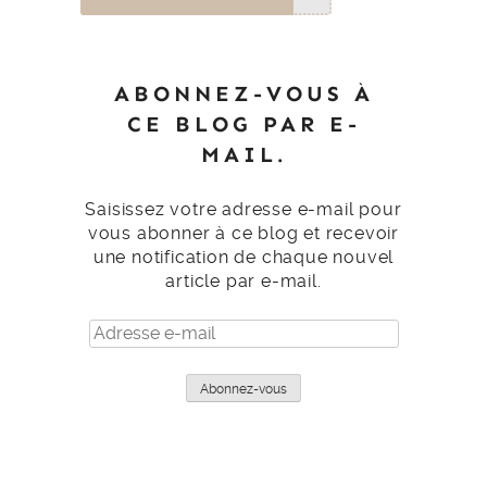
ABONNEZ-VOUS À
CE BLOG PAR E-
MAIL.
Saisissez votre adresse e-mail pour
vous abonner à ce blog et recevoir
une notification de chaque nouvel
article par e-mail.
Adresse
e-
mail
Abonnez-vous