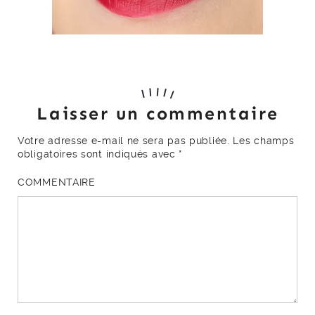
Laisser un commentaire
Votre adresse e-mail ne sera pas publiée.
Les champs
obligatoires sont indiqués avec
*
COMMENTAIRE