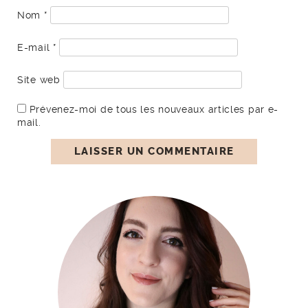
Nom
*
E-mail
*
Site web
Prévenez-moi de tous les nouveaux articles par e-
mail.