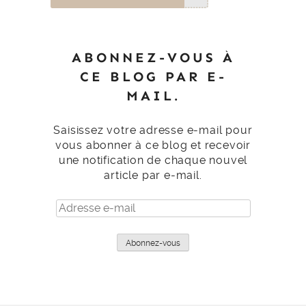
ABONNEZ-VOUS À
CE BLOG PAR E-
MAIL.
Saisissez votre adresse e-mail pour
vous abonner à ce blog et recevoir
une notification de chaque nouvel
article par e-mail.
Adresse
e-
mail
Abonnez-vous