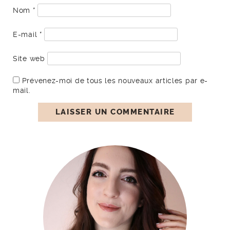
Nom
*
E-mail
*
Site web
Prévenez-moi de tous les nouveaux articles par e-
mail.