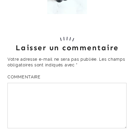
Laisser un commentaire
Votre adresse e-mail ne sera pas publiée.
Les champs
obligatoires sont indiqués avec
*
COMMENTAIRE