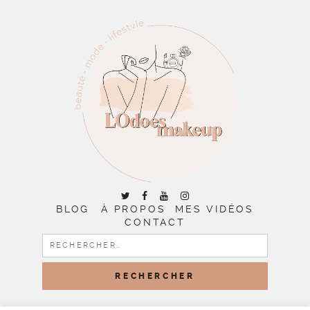
BLOG
À PROPOS
MES VIDÉOS
CONTACT
RECHERCHER :