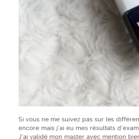
Si vous ne me suivez pas sur les différe
encore mais j’ai eu mes résultats d’exa
J’ai validé mon master avec mention bie