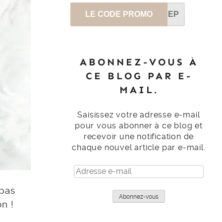
LE CODE PROMO
SEP
ABONNEZ-VOUS À
CE BLOG PAR E-
MAIL.
Saisissez votre adresse e-mail
pour vous abonner à ce blog et
recevoir une notification de
chaque nouvel article par e-mail.
Adresse
e-
 pas
mail
Abonnez-vous
n !