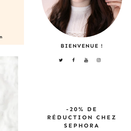
BIENVENUE !
-20% DE
RÉDUCTION CHEZ
SEPHORA