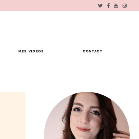
MES VIDÉOS
CONTACT