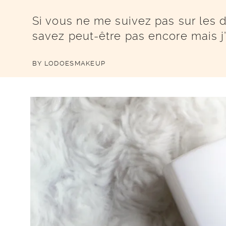
Si vous ne me suivez pas sur les d
savez peut-être pas encore mais j
BY
LODOESMAKEUP