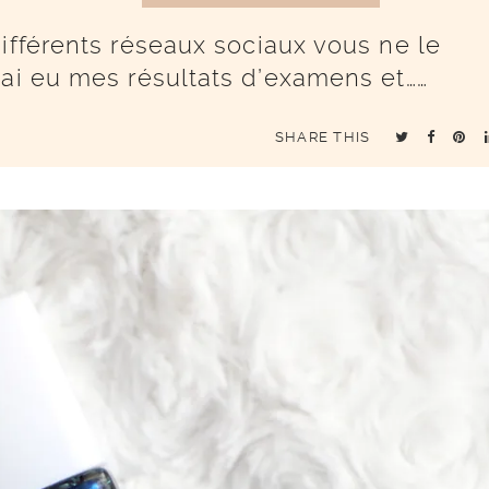
ifférents réseaux sociaux vous ne le
’ai eu mes résultats d’examens et……
SHARE THIS