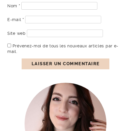
Nom
*
E-mail
*
Site web
Prévenez-moi de tous les nouveaux articles par e-
mail.