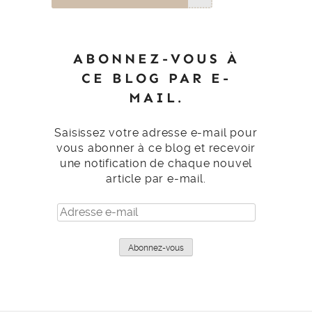
ABONNEZ-VOUS À
CE BLOG PAR E-
MAIL.
Saisissez votre adresse e-mail pour
vous abonner à ce blog et recevoir
une notification de chaque nouvel
article par e-mail.
Adresse
e-
mail
Abonnez-vous