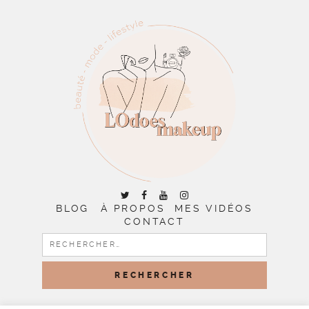
BLOG
À PROPOS
MES VIDÉOS
CONTACT
RECHERCHER :