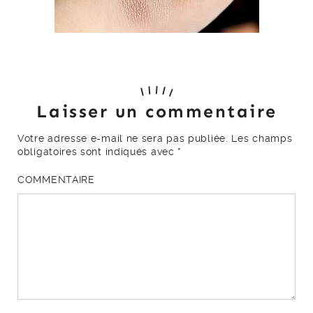
Laisser un commentaire
Votre adresse e-mail ne sera pas publiée.
Les champs
obligatoires sont indiqués avec
*
COMMENTAIRE