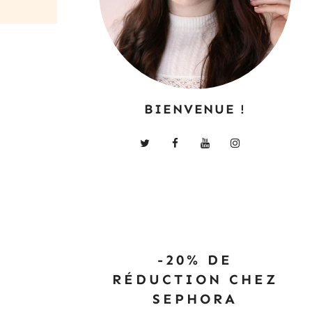
BIENVENUE !
-20% DE
RÉDUCTION CHEZ
SEPHORA