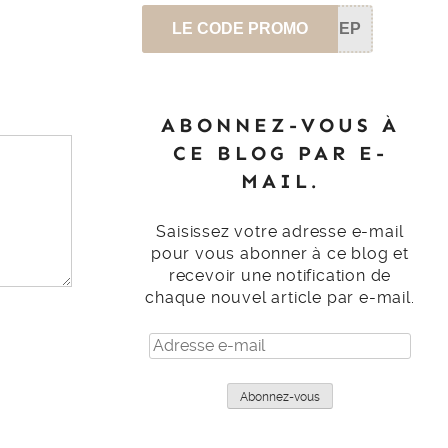
LE CODE PROMO
SEP
ABONNEZ-VOUS À
CE BLOG PAR E-
MAIL.
Saisissez votre adresse e-mail
pour vous abonner à ce blog et
recevoir une notification de
chaque nouvel article par e-mail.
Adresse
e-
mail
Abonnez-vous