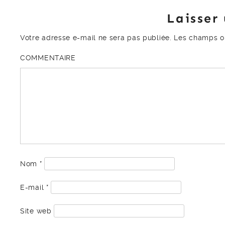
Laisser
Votre adresse e-mail ne sera pas publiée.
Les champs ob
COMMENTAIRE
Nom
*
E-mail
*
Site web