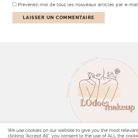
Prévenez-moi de tous les nouveaux articles par e-mail
We use cookies on our website to give you the most relevan
clicking “Accept All”, you consent to the use of ALL the cooki