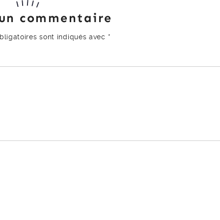
 un commentaire
ligatoires sont indiqués avec
*