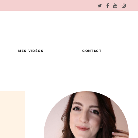
MES VIDÉOS
CONTACT