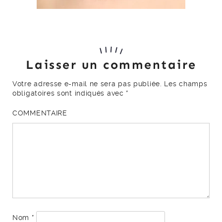
Laisser un commentaire
Votre adresse e-mail ne sera pas publiée.
Les champs
obligatoires sont indiqués avec
*
COMMENTAIRE
Nom
*