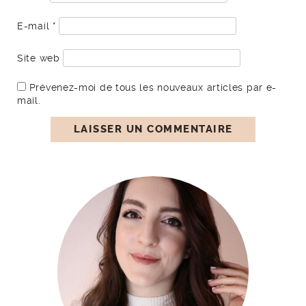
E-mail
*
Site web
Prévenez-moi de tous les nouveaux articles par e-
mail.