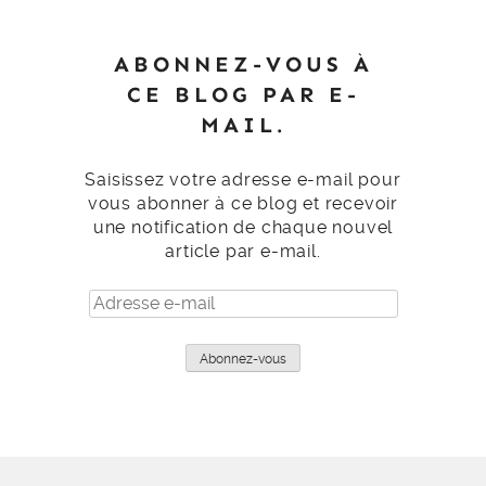
ABONNEZ-VOUS À
CE BLOG PAR E-
MAIL.
Saisissez votre adresse e-mail pour
vous abonner à ce blog et recevoir
une notification de chaque nouvel
article par e-mail.
Adresse
e-
mail
Abonnez-vous