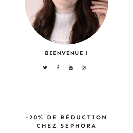
BIENVENUE !
-20% DE RÉDUCTION
CHEZ SEPHORA