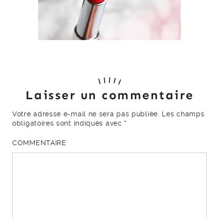
Laisser un commentaire
Votre adresse e-mail ne sera pas publiée.
Les champs
obligatoires sont indiqués avec
*
COMMENTAIRE