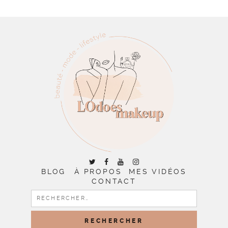
BLOG
À PROPOS
MES VIDÉOS
CONTACT
RECHERCHER :