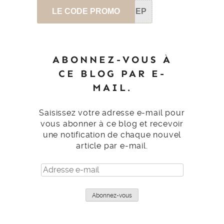
LE CODE PROMO
SEP
ABONNEZ-VOUS À
CE BLOG PAR E-
MAIL.
Saisissez votre adresse e-mail pour
vous abonner à ce blog et recevoir
une notification de chaque nouvel
article par e-mail.
Adresse
e-
mail
Abonnez-vous