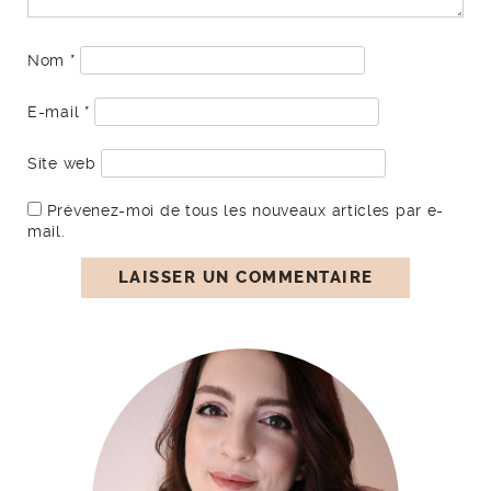
Nom
*
E-mail
*
Site web
Prévenez-moi de tous les nouveaux articles par e-
mail.