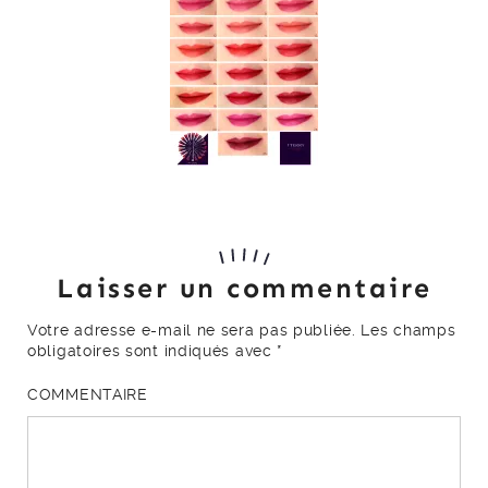
Laisser un commentaire
Votre adresse e-mail ne sera pas publiée.
Les champs
obligatoires sont indiqués avec
*
COMMENTAIRE