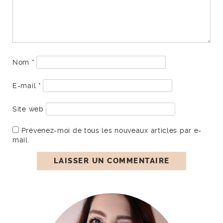
Nom
*
E-mail
*
Site web
Prévenez-moi de tous les nouveaux articles par e-
mail.