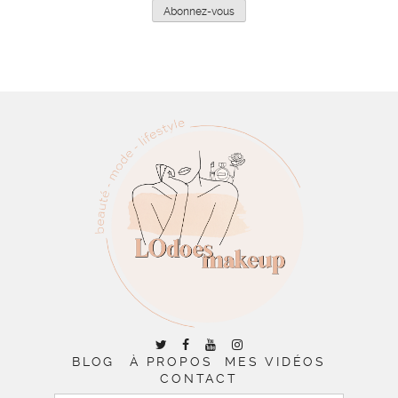
mail
Abonnez-vous
BLOG
À PROPOS
MES VIDÉOS
CONTACT
RECHERCHER :