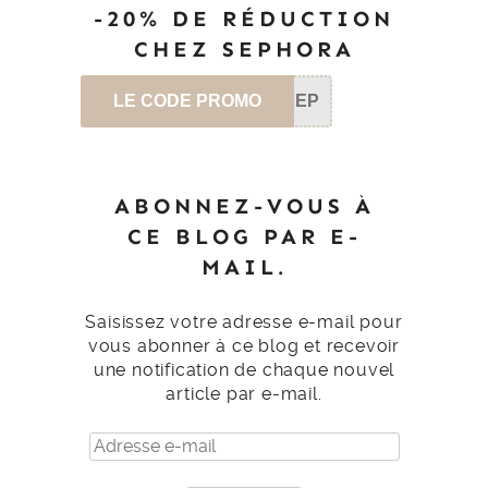
-20% DE RÉDUCTION
CHEZ SEPHORA
LE CODE PROMO
SEP
ABONNEZ-VOUS À
CE BLOG PAR E-
MAIL.
Saisissez votre adresse e-mail pour
vous abonner à ce blog et recevoir
une notification de chaque nouvel
article par e-mail.
Adresse
e-