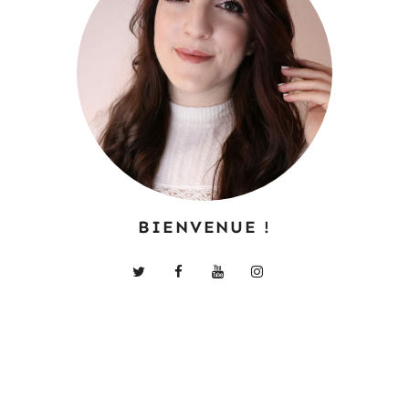
BIENVENUE !