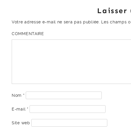
Laisser
Votre adresse e-mail ne sera pas publiée.
Les champs ob
COMMENTAIRE
Nom
*
E-mail
*
Site web