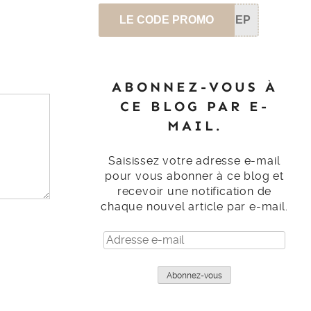
LE CODE PROMO
SEP
ABONNEZ-VOUS À
CE BLOG PAR E-
MAIL.
Saisissez votre adresse e-mail
pour vous abonner à ce blog et
recevoir une notification de
chaque nouvel article par e-mail.
Adresse
e-
mail
Abonnez-vous