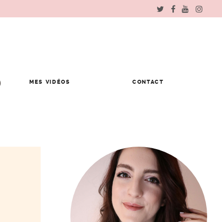
MES VIDÉOS
CONTACT