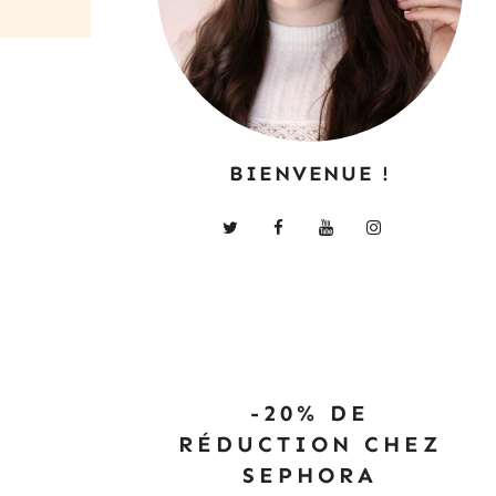
BIENVENUE !
-20% DE
RÉDUCTION CHEZ
SEPHORA