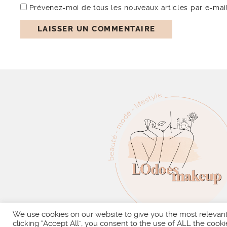
Prévenez-moi de tous les nouveaux articles par e-mail
We use cookies on our website to give you the most relevan
clicking “Accept All”, you consent to the use of ALL the cooki