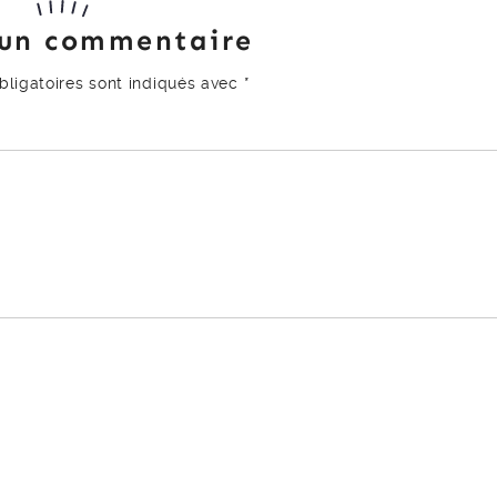
 un commentaire
ligatoires sont indiqués avec
*