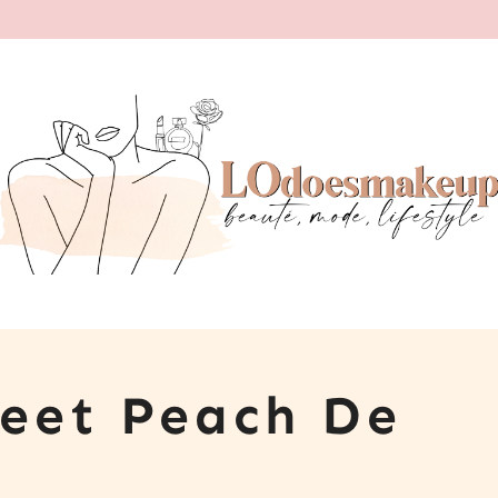
weet Peach De