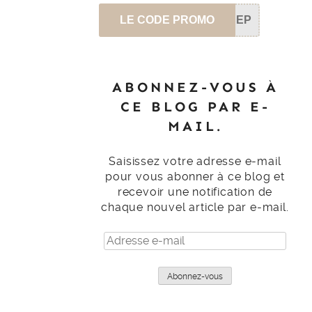
LE CODE PROMO
SEP
ABONNEZ-VOUS À
CE BLOG PAR E-
MAIL.
Saisissez votre adresse e-mail
pour vous abonner à ce blog et
recevoir une notification de
chaque nouvel article par e-mail.
Adresse
e-
mail
Abonnez-vous