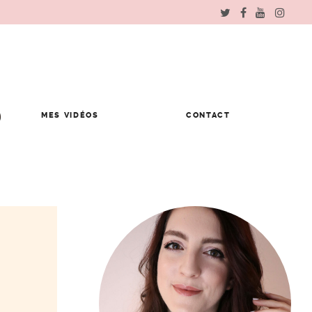
MES VIDÉOS
CONTACT