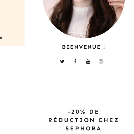
BIENVENUE !
-20% DE
RÉDUCTION CHEZ
SEPHORA