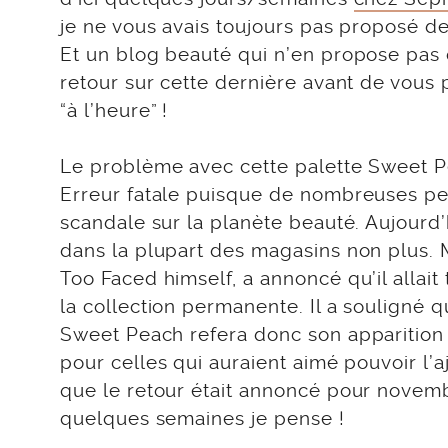
je ne vous avais toujours pas proposé d
Et un blog beauté qui n’en propose pas c
retour sur cette dernière avant de vous 
“à l’heure” !
Le problème avec cette palette Sweet Pe
Erreur fatale puisque de nombreuses per
scandale sur la planète beauté. Aujourd’
dans la plupart des magasins non plus. M
Too Faced himself, a annoncé qu’il allai
la collection permanente. Il a souligné 
Sweet Peach refera donc son apparition
pour celles qui auraient aimé pouvoir l’aj
que le retour était annoncé pour novemb
quelques semaines je pense !