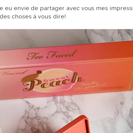
me eu envie de partager avec vous mes impress
des choses à vous dire!