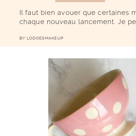
Il faut bien avouer que certaines 
chaque nouveau lancement. Je pe
BY
LODOESMAKEUP