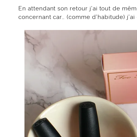
En attendant son retour j’ai tout de mê
concernant car… (comme d’habitude) j’ai 