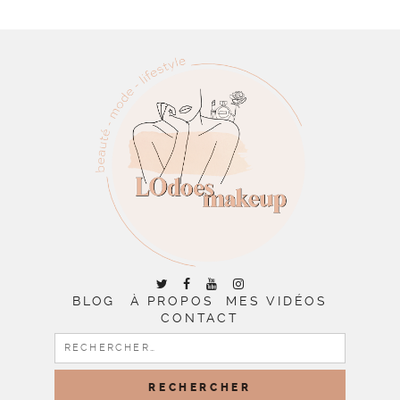
BLOG
À PROPOS
MES VIDÉOS
CONTACT
RECHERCHER :