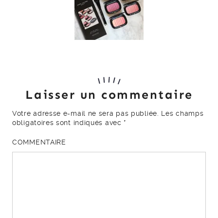
Laisser un commentaire
Votre adresse e-mail ne sera pas publiée.
Les champs
obligatoires sont indiqués avec
*
COMMENTAIRE