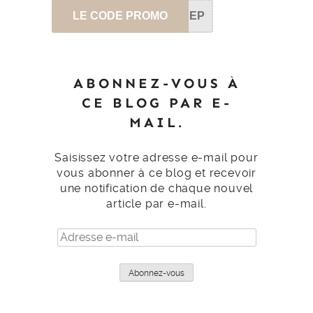
LE CODE PROMO
SEP
ABONNEZ-VOUS À
CE BLOG PAR E-
MAIL.
Saisissez votre adresse e-mail pour
vous abonner à ce blog et recevoir
une notification de chaque nouvel
article par e-mail.
Adresse
e-
mail
Abonnez-vous