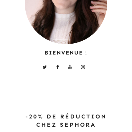
BIENVENUE !
-20% DE RÉDUCTION
CHEZ SEPHORA